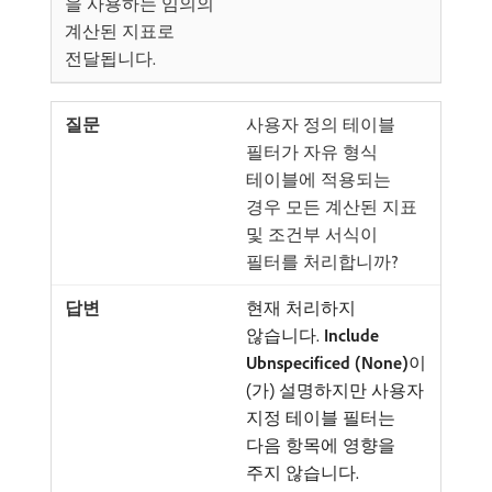
을 사용하는 임의의
계산된 지표로
전달됩니다.
사용자 정의 테이블
필터가 자유 형식
테이블에 적용되는
경우 모든 계산된 지표
및 조건부 서식이
필터를 처리합니까?
현재 처리하지
않습니다.
Include
Ubnspecificed (None)
​이
(가) 설명하지만 사용자
지정 테이블 필터는
다음 항목에 영향을
주지 않습니다.