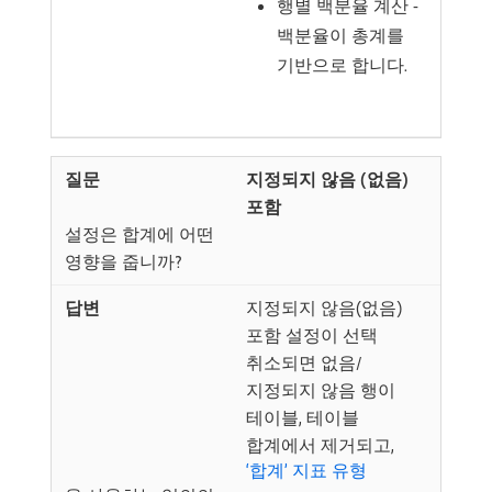
행별 백분율 계산 -
백분율이 총계를
기반으로 합니다.
지정되지 않음 (없음)
포함
설정은 합계에 어떤
영향을 줍니까?
지정되지 않음(없음)
포함 설정이 선택
취소되면 없음/
지정되지 않음 행이
테이블, 테이블
합계에서 제거되고,
‘합계’ 지표 유형