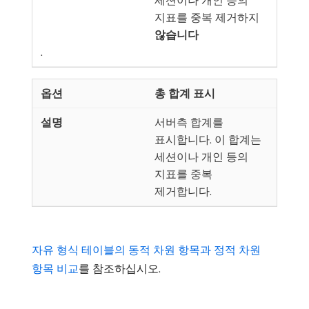
세션이나 개인 등의
지표를 중복 제거하지
않습니다
.
총 합계 표시
서버측 합계를
표시합니다. 이 합계는
세션이나 개인 등의
지표를 중복
제거합니다.
자유 형식 테이블의 동적 차원 항목과 정적 차원
항목 비교
를 참조하십시오.