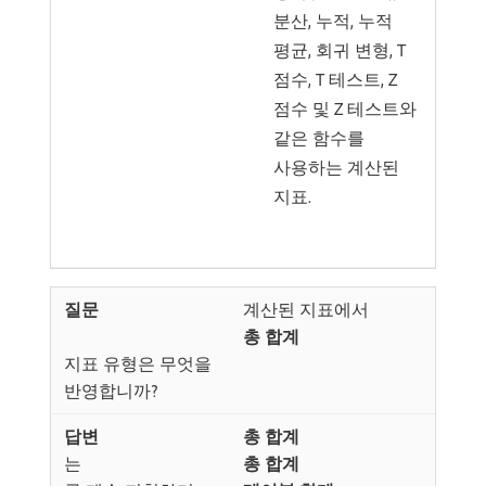
분산, 누적, 누적
평균, 회귀 변형, T
점수, T 테스트, Z
점수 및 Z 테스트와
같은 함수를
사용하는 계산된
지표.
계산된 지표에서
총 합계
지표 유형은 무엇을
반영합니까?
총 합계
​는
총 합계