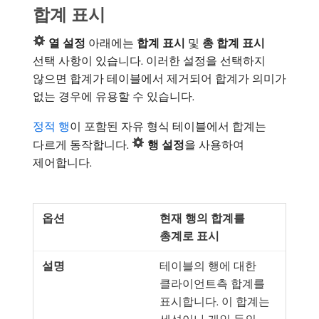
합계 표시
열 설정
아래에는
합계 표시
및
총 합계 표시
선택 사항이 있습니다. 이러한 설정을 선택하지
않으면 합계가 테이블에서 제거되어 합계가 의미가
없는 경우에 유용할 수 있습니다.
정적 행
이 포함된 자유 형식 테이블에서 합계는
다르게 동작합니다.
행 설정
​을 사용하여
제어합니다.
현재 행의 합계를
총계로 표시
테이블의 행에 대한
클라이언트측 합계를
표시합니다. 이 합계는