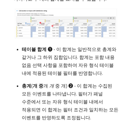
테이블 합계
➊ - 이 합계는 일반적으로 총계와
같거나 그 하위 집합입니다. 합계는 포함 내용
없음 선택 사항을 포함하여 자유 형식 테이블
내에 적용된 테이블 필터를 반영합니다.
총계
(
개 중
​개
개
중 개) ➋ - 이 합계는 수집된
모든 이벤트를 나타냅니다. 필터가 패널
수준에서 또는 자유 형식 테이블 내에서
적용되면 이 합계는 필터 조건과 일치하는 모든
이벤트를 반영하도록 조정됩니다.