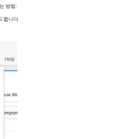
는 방법:
빌드합니다.