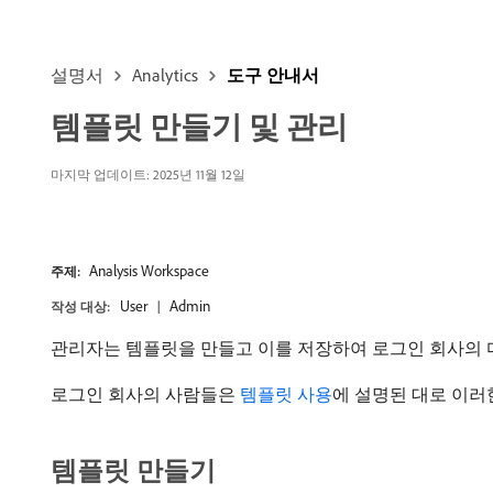
설명서
Analytics
도구 안내서
템플릿 만들기 및 관리
마지막 업데이트: 2025년 11월 12일
Analysis Workspace
주제:
User
Admin
작성 대상:
관리자는 템플릿을 만들고 이를 저장하여 로그인 회사의 
로그인 회사의 사람들은
템플릿 사용
에 설명된 대로 이러
템플릿 만들기