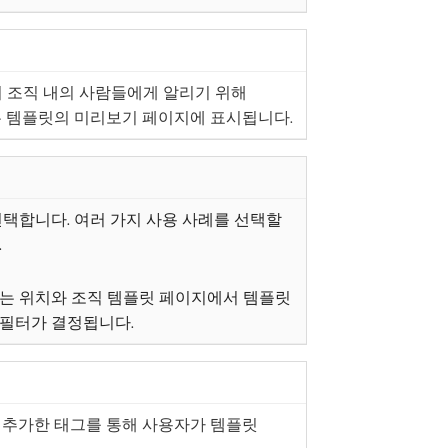
지 조직 내의 사람들에게 알리기 위해
은 템플릿의 미리보기 페이지에 표시됩니다.
택합니다. 여러 가지 사용 사례를 선택할
.
는 위치와 조직 템플릿 페이지에서 템플릿
필터가 결정됩니다.
 추가한 태그를 통해 사용자가 템플릿