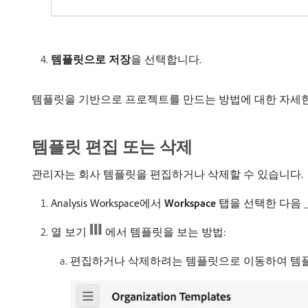
템플릿으로 저장
​을 선택합니다.
템플릿을 기반으로 프로젝트를 만드는 방법에 대한 자세
템플릿 편집 또는 삭제
관리자는 회사 템플릿을 편집하거나 삭제할 수 있습니다.
Analysis Workspace에서
Workspace
탭을 선택한 다음
열 보기
에서 템플릿을 보는 방법:
편집하거나 삭제하려는 템플릿으로 이동하여 템플