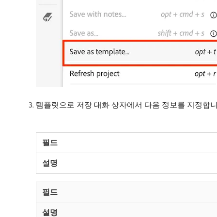
템플릿으로 저장 대화 상자에서 다음 정보를 지정합니