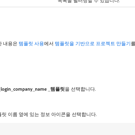
목록을 필터링할 수 있습니다.
한 내용은
템플릿 사용
에서
템플릿을 기반으로 프로젝트 만들기
를
_login_company_name _템플릿
을 선택합니다.
릿 이름 옆에 있는 정보 아이콘을 선택합니다.