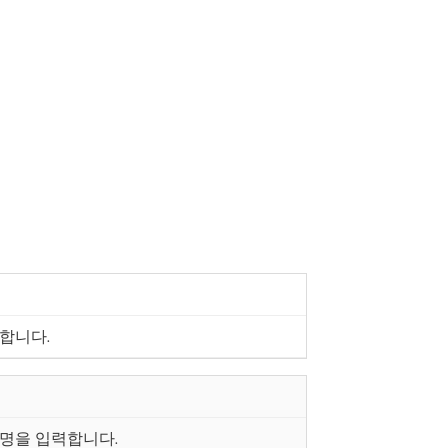
합니다.
명을 입력합니다.