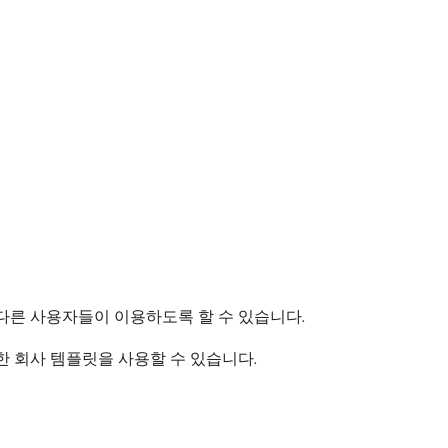
다른 사용자들이 이용하도록 할 수 있습니다.
한 회사 템플릿을 사용할 수 있습니다.