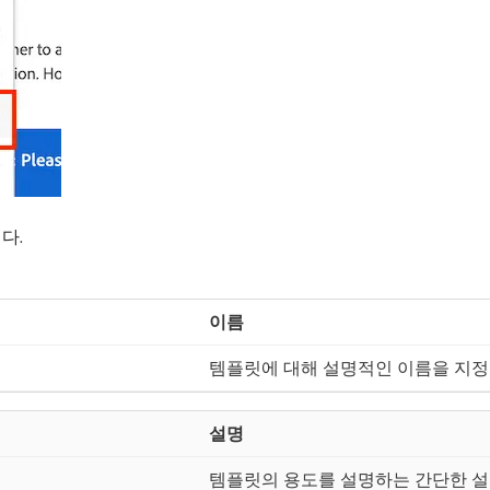
다.
이름
템플릿에 대해 설명적인 이름을 지정
설명
템플릿의 용도를 설명하는 간단한 설