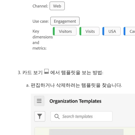
카드 보기
에서 템플릿을 보는 방법:
편집하거나 삭제하려는 템플릿을 찾습니다.