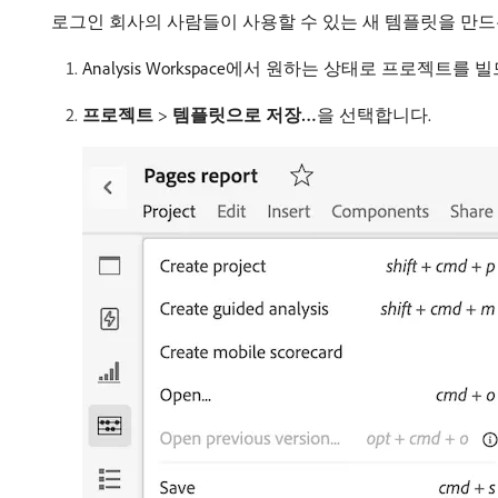
로그인 회사의 사람들이 사용할 수 있는 새 템플릿을 만드
Analysis Workspace에서 원하는 상태로 프로젝트를 
프로젝트
>
템플릿으로 저장…
​을 선택합니다.