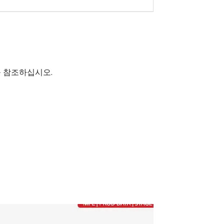
 참조하십시오.