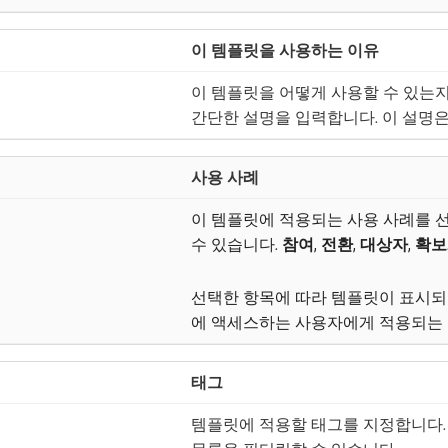
이 템플릿을 사용하는 이유
이 템플릿을 어떻게 사용할 수 있는
간단한 설명을 입력합니다. 이 설명
사용 사례
이 템플릿에 적용되는 사용 사례를 선
수 있습니다.
참여
,
전환
,
대상자
,
확보
선택한 항목에 따라 템플릿이 표시되
에 액세스하는 사용자에게 적용되는 
태그
템플릿에 적용할 태그를 지정합니다.