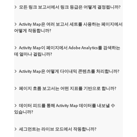
모든 링크 보고서에서 링크 등급은 어떻게 결정됩니까?
Activity Map은 여러 보고서 세트를 사용하는 페이지에서
어떻게 작동합니까?
Activity Map이 페이지에서 Adobe Analytics를 검색하는
데 얼마나 걸립니까?
Activity Map은 어떻게 다이내믹 콘텐츠를 처리합니까?
페이지 흐름 보고서는 어떤 지표를 기반으로 합니까?
데이터 피드를 통해 Activity Map 데이터를 내보낼 수
있습니까?
세그먼트는 라이브 모드에서 작동합니까?