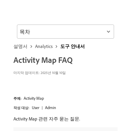
목차
설명서
Analytics
도구 안내서
Activity Map FAQ
마지막 업데이트: 2025년 10월 10일
Activity Map
주제:
User
Admin
작성 대상:
Activity Map 관련 자주 묻는 질문.