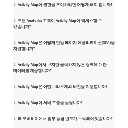
Activity Map에 권한을 부여하려면 어떻게 해야 합니까?
모든 Analytics 고객이 Activity Map에 액세스할 수
있습니까?
Activity Map은 어떻게 단일 페이지 애플리케이션(SPA)을
지원합니까?
Activity Map에서 보지만 클릭하지 않은 링크에 대한
데이터를 제공합니까?
Activity Map은 어떤 브라우저와 버전을 지원합니까?
Activity Map이 서버 호출을 늘립니까?
왜 오버레이에서 일부 등급 번호가 누락되어 있습니까?