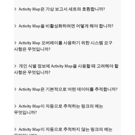
Activity Map은 가상 보고서 세트와 호환합니까?
Activity Map을 비활성화하려면 어떻게 해야 합니까?
Activity Map 오버레이를 사용하기 위한 시스템 요구
사항은 무엇입니까?
개인 식별 정보에 Activity Map을 사용할 때 고려해야 할
사항은 무엇입니까?
Activity Map은 기본적으로 어떤 데이터를 추적합니까?
Activity Map이 자동으로 추적하는 링크의 예는
무엇입니까?
Activity Map이 자동으로 추적하지 않는 링크의 예는