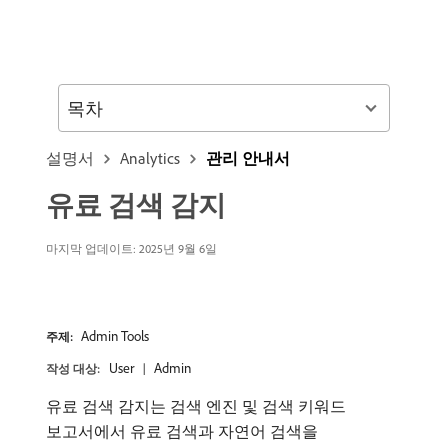
목차
설명서
Analytics
관리 안내서
유료 검색 감지
마지막 업데이트: 2025년 9월 6일
Admin Tools
주제:
User
Admin
작성 대상:
유료 검색 감지는 검색 엔진 및 검색 키워드
보고서에서 유료 검색과 자연어 검색을