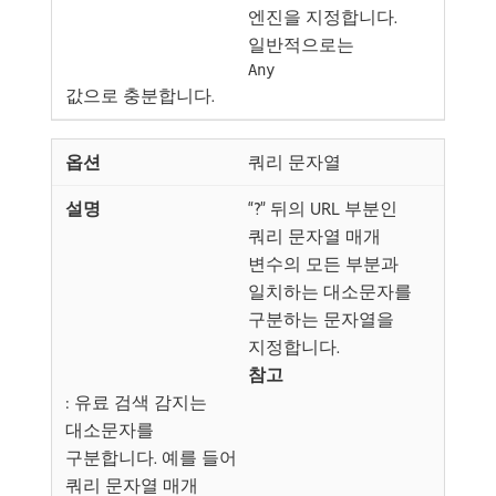
엔진을 지정합니다.
일반적으로는
Any
값으로 충분합니다.
쿼리 문자열
“?” 뒤의 URL 부분인
쿼리 문자열 매개
변수의 모든 부분과
일치하는 대소문자를
구분하는 문자열을
지정합니다.
참고
: 유료 검색 감지는
대소문자를
구분합니다. 예를 들어
쿼리 문자열 매개