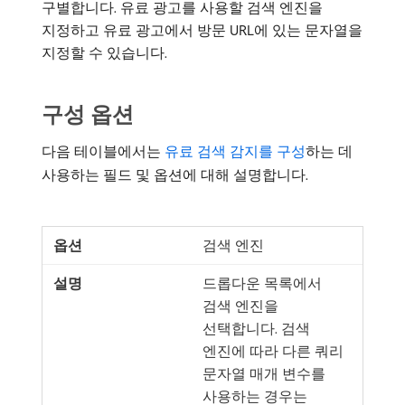
구별합니다. 유료 광고를 사용할 검색 엔진을
지정하고 유료 광고에서 방문 URL에 있는 문자열을
지정할 수 있습니다.
구성 옵션
다음 테이블에서는
유료 검색 감지를 구성
하는 데
사용하는 필드 및 옵션에 대해 설명합니다.
검색 엔진
드롭다운 목록에서
검색 엔진을
선택합니다. 검색
엔진에 따라 다른 쿼리
문자열 매개 변수를
사용하는 경우는