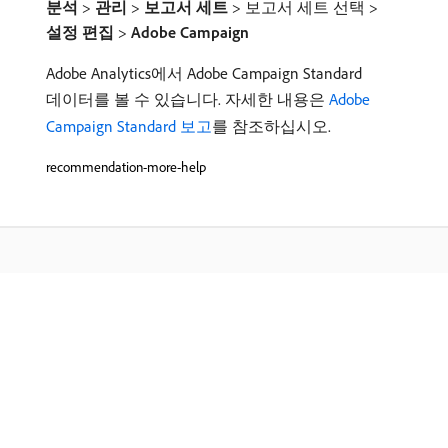
분석
>
관리
>
보고서 세트
> 보고서 세트 선택 >
설정 편집
>
Adobe Campaign
Adobe Analytics에서 Adobe Campaign Standard
데이터를 볼 수 있습니다. 자세한 내용은
Adobe
Campaign Standard 보고
를 참조하십시오.
recommendation-more-help