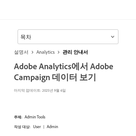
목차
설명서
Analytics
관리 안내서
Adobe Analytics에서 Adobe
Campaign 데이터 보기
마지막 업데이트: 2025년 9월 6일
Admin Tools
주제:
User
Admin
작성 대상: