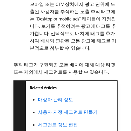
모바일 또는 CTV 장치에서 광고 단위에 노
출된 사용자를 추적하는 노출 추적 태그에
는 “Desktop or mobile ads” 레이블이 지정됩
니다. 보기를 추적하려는 광고에 태그를 추
가합니다. 선택적으로 배치에 태그를 추가
하여 배치와 연관된 모든 광고에 태그를 기
본적으로 첨부할 수 있습니다.
추적 태그가 구현되면 모든 배치에 대해 대상 타겟
또는 제외에서 세그먼트를 사용할 수 있습니다.
Related Articles
대상자 관리 정보
사용자 지정 세그먼트 만들기
세그먼트 정보 편집