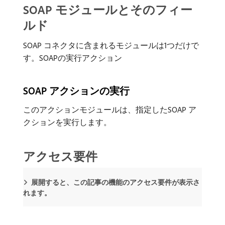
SOAP モジュールとそのフィー
ルド
SOAP コネクタに含まれるモジュールは1つだけで
す。SOAPの実行アクション
SOAP アクションの実行
このアクションモジュールは、指定したSOAP ア
クションを実行します。
アクセス要件
展開すると、この記事の機能のアクセス要件が表示さ
れます。