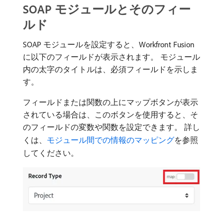
SOAP モジュールとそのフィー
ルド
SOAP モジュールを設定すると、Workfront Fusion
に以下のフィールドが表示されます。 モジュール
内の太字のタイトルは、必須フィールドを示しま
す。
フィールドまたは関数の上にマップボタンが表示
されている場合は、このボタンを使用すると、そ
のフィールドの変数や関数を設定できます。 詳し
くは、
モジュール間での情報のマッピング
を参照
してください。