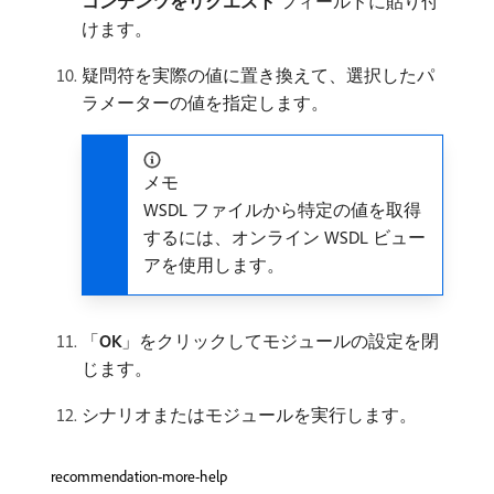
コンテンツをリクエスト
フィールドに貼り付
けます。
疑問符を実際の値に置き換えて、選択したパ
ラメーターの値を指定します。
メモ
WSDL ファイルから特定の値を取得
するには、オンライン WSDL ビュー
アを使用します。
「
OK
」をクリックしてモジュールの設定を閉
じます。
シナリオまたはモジュールを実行します。
recommendation-more-help