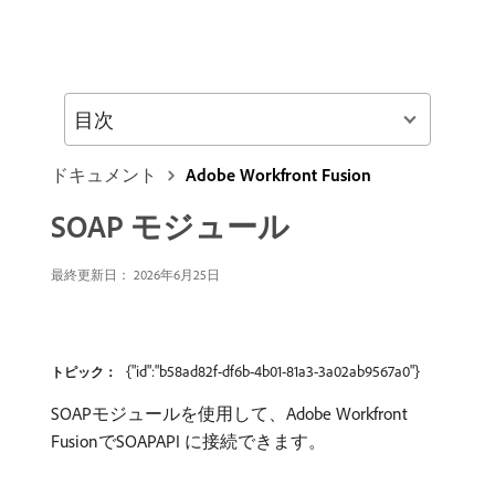
目次
ドキュメント
Adobe Workfront Fusion
SOAP モジュール
最終更新日： 2026年6月25日
{"id":"b58ad82f-df6b-4b01-81a3-3a02ab9567a0"}
トピック：
SOAPモジュールを使用して、Adobe Workfront
FusionでSOAPAPI に接続できます。