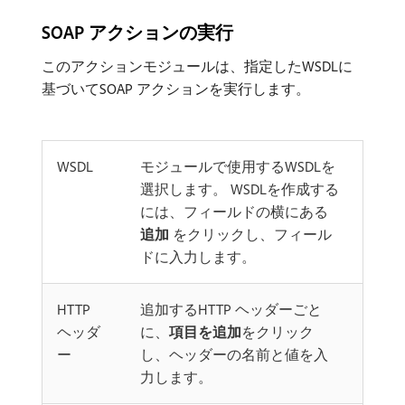
SOAP アクションの実行
このアクションモジュールは、指定したWSDLに
基づいてSOAP アクションを実行します。
WSDL
モジュールで使用するWSDLを
選択します。 WSDLを作成する
には、フィールドの横にある
追加
をクリックし、フィール
ドに入力します。
HTTP
追加するHTTP ヘッダーごと
ヘッダ
に、
項目を追加
をクリック
ー
し、ヘッダーの名前と値を入
力します。