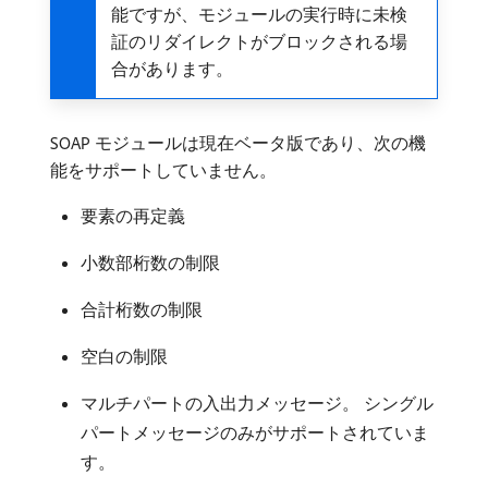
能ですが、モジュールの実行時に未検
証のリダイレクトがブロックされる場
合があります。
SOAP モジュールは現在ベータ版であり、次の機
能をサポートしていません。
要素の再定義
小数部桁数の制限
合計桁数の制限
空白の制限
マルチパートの入出力メッセージ。 シングル
パートメッセージのみがサポートされていま
す。