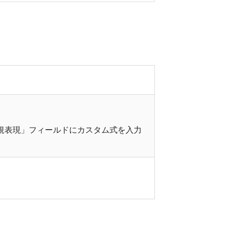
規表現」フィールドにカスタム式を入力