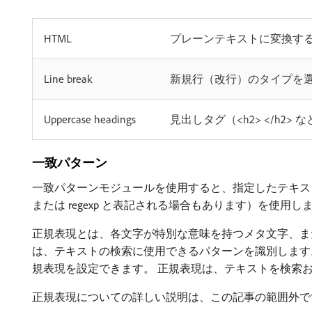
HTML
プレーンテキストに変換する 
Line break
新規行（改行）のタイプを
Uppercase headings
見出しタグ（<h2> </h
一致パターン
一致パターンモジュールを使用すると、指定したテキスト
または regexp と表記される場合もあります）を使用し
正規表現とは、各文字が特別な意味を持つメタ文字、ま
は、テキストの検索に使用できるパターンを識別します。
規表現を設定できます。 正規表現は、テキストを検索
正規表現についての詳しい説明は、この記事の範囲外で