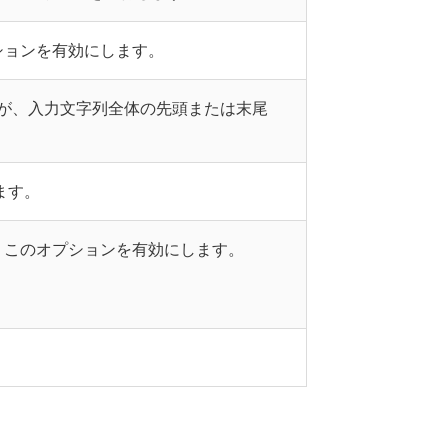
ションを有効にします。
が、入力文字列全体の先頭または末尾
ます。
、このオプションを有効にします。