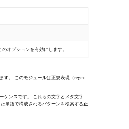
は、このオプションを有効にします。
。 このモジュールは正規表現（regex
ーケンスです。 これらの文字とメタ文字
した単語で構成されるパターンを検索する正