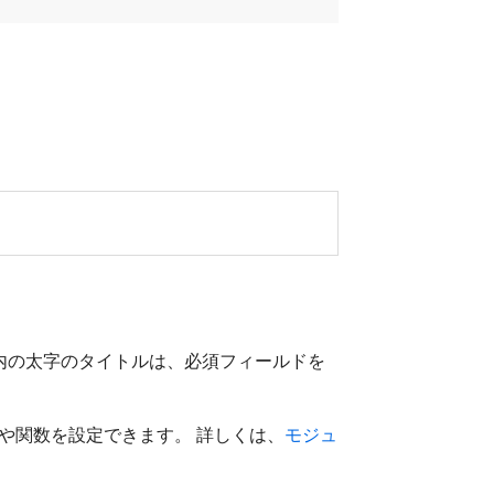
ジュール内の太字のタイトルは、必須フィールドを
や関数を設定できます。 詳しくは、
モジュ