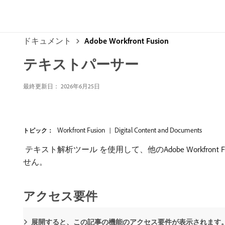
ドキュメント
Adobe Workfront Fusion
テキストパーサー
最終更新日： 2026年6月25日
Workfront Fusion
Digital Content and Documents
トピック：
​ テキスト解析ツール ​を使用して、他のAdobe Work
せん。
アクセス要件
展開すると、この記事の機能のアクセス要件が表示されます