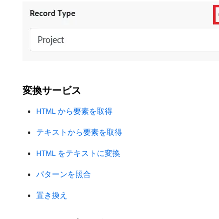
変換サービス
HTML から要素を取得
テキストから要素を取得
HTML をテキストに変換
パターンを照合
置き換え