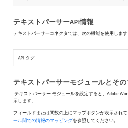
テキストパーサーAPI情報
テキストパーサーコネクタでは、次の機能を使用します
API タグ
テキストパーサーモジュールとその
​ テキストパーサー モジュールを設定すると、Adobe W
示します。
フィールドまたは関数の上にマップボタンが表示されて
ール間での情報のマッピング
を参照してください。