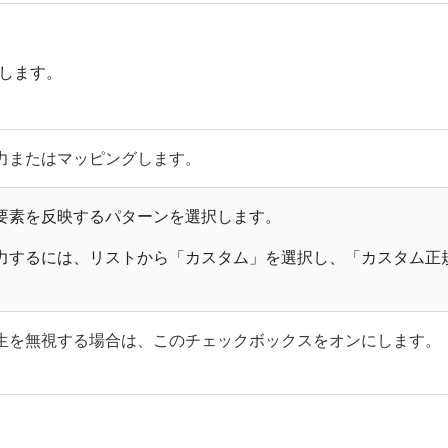
します。
力またはマッピングします。
要素を反映するパターンを選択します。
力するには、リストから「カスタム」を選択し、「カスタム正
生を無視する場合は、このチェックボックスをオンにします。