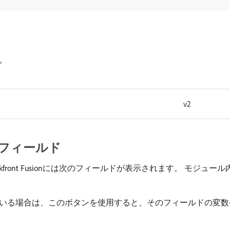
。
v2
フィールド
orkfront Fusionには次のフィールドが表示されます。 モ
いる場合は、このボタンを使用すると、そのフィールドの変数