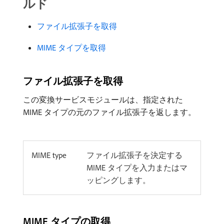
ルド
ファイル拡張子を取得
MIME タイプを取得
ファイル拡張子を取得
この変換サービスモジュールは、指定された
MIME タイプの元のファイル拡張子を返します。
MIME type
ファイル拡張子を決定する
MIME タイプを入力またはマ
ッピングします。
MIME タイプの取得