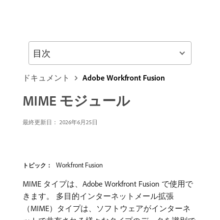
目次
ドキュメント
Adobe Workfront Fusion
MIME モジュール
最終更新日： 2026年6月25日
Workfront Fusion
トピック：
MIME タイプは、Adobe Workfront Fusion で使用で
きます。 多目的インターネットメール拡張
（MIME）タイプは、ソフトウェアがインターネ