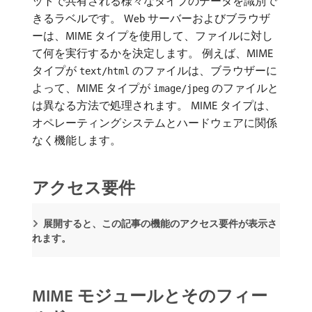
ットで共有される様々なタイプのデータを識別で
きるラベルです。 Web サーバーおよびブラウザ
ーは、MIME タイプを使用して、ファイルに対し
て何を実行するかを決定します。 例えば、MIME
タイプが
のファイルは、ブラウザーに
text/html
よって、MIME タイプが
のファイルと
image/jpeg
は異なる方法で処理されます。 MIME タイプは、
オペレーティングシステムとハードウェアに関係
なく機能します。
アクセス要件
展開すると、この記事の機能のアクセス要件が表示さ
れます。
MIME モジュールとそのフィー