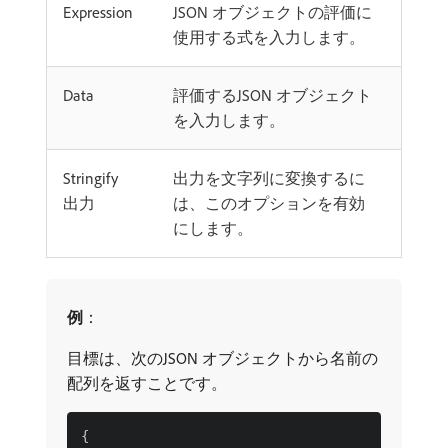
Expression
JSON オブジェクトの評価に
使用する式を入力します。
Data
評価するJSON オブジェクト
を入力します。
Stringify
出力を文字列に変換するに
出力
は、このオプションを有効
にします。
例
：
目標は、次のJSON オブジェクトから名前の
配列を返すことです。
{
