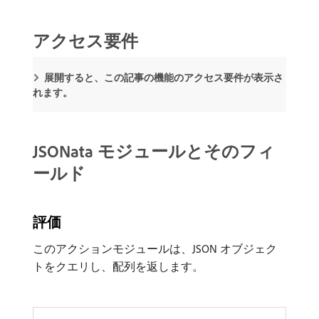
アクセス要件
展開すると、この記事の機能のアクセス要件が表示さ
れます。
JSONata モジュールとそのフィ
ールド
評価
このアクションモジュールは、JSON オブジェク
トをクエリし、配列を返します。