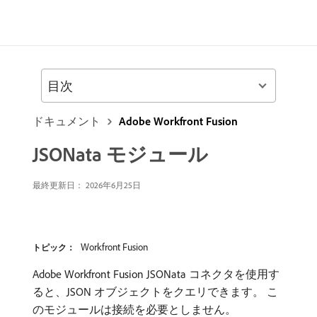
目次
ドキュメント
Adobe Workfront Fusion
JSONata モジュール
最終更新日： 2026年6月25日
Workfront Fusion
トピック：
Adobe Workfront Fusion JSONata コネクタを使用す
ると、JSON オブジェクトをクエリできます。 こ
のモジュールは接続を必要としません。