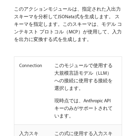
このアクションモジュールは、指定された入出力
スキーマを分析してJSONata式を生成します。 ス
キーマを指定します。このスキーマは、モデル コ
ンテキスト プロトコル（MCP）が使用して、入力
を出力に変換する式を生成します。
Connection
このモジュールで使用する
大規模言語モデル（LLM）
への接続に使用する接続を
選択します。
現時点では、Anthropic API
キーのみがサポートされて
います。
入力スキ
この式に使用する入力スキ