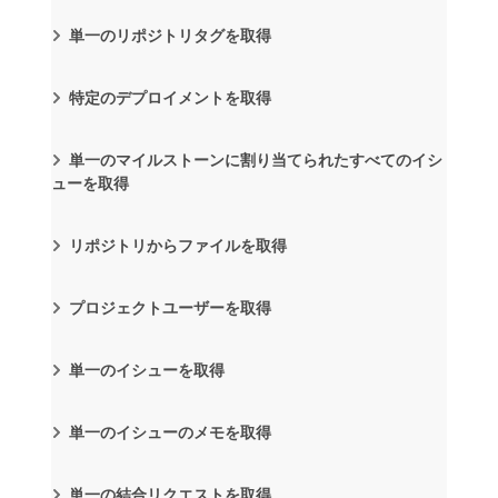
単一のリポジトリタグを取得
特定のデプロイメントを取得
単一のマイルストーンに割り当てられたすべてのイシ
ューを取得
リポジトリからファイルを取得
プロジェクトユーザーを取得
単一のイシューを取得
単一のイシューのメモを取得
単一の結合リクエストを取得