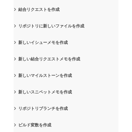
結合リクエストを作成
リポジトリに新しいファイルを作成
新しいイシューメモを作成
新しい結合リクエストメモを作成
新しいマイルストーンを作成
新しいスニペットメモを作成
リポジトリブランチを作成
ビルド変数を作成