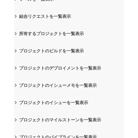
結合リクエストを一覧表示
所有するプロジェクトを一覧表示
プロジェクトのビルドを一覧表示
プロジェクトのデプロイメントを一覧表示
プロジェクトのイシューメモを一覧表示
プロジェクトのイシューを一覧表示
プロジェクトのマイルストーンを一覧表示
プロジェクトのパイプラインを一覧表示