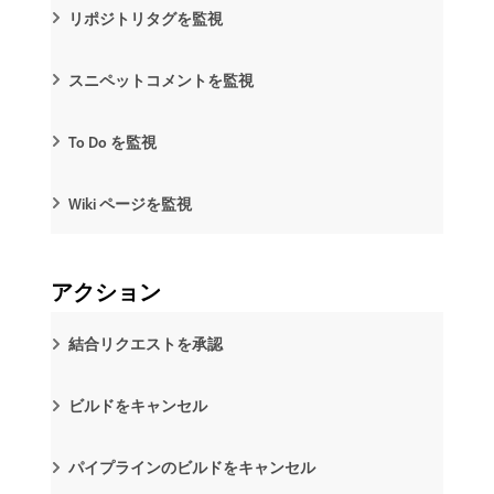
リポジトリタグを監視
スニペットコメントを監視
To Do を監視
Wiki ページを監視
アクション
結合リクエストを承認
ビルドをキャンセル
パイプラインのビルドをキャンセル