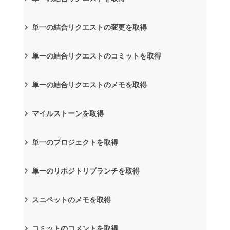
単一の結合リクエストの変更を取得
単一の結合リクエストのコミットを取得
単一の結合リクエストのメモを取得
マイルストーンを取得
単一のプロジェクトを取得
単一のリポジトリブランチを取得
スニペットのメモを取得
コミットのコメントを取得