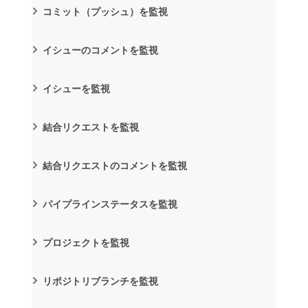
コミット（プッシュ）を監視
イシューのコメントを監視
イシューを監視
結合リクエストを監視
結合リクエストのコメントを監視
パイプラインステータスを監視
プロジェクトを監視
リポジトリブランチを監視