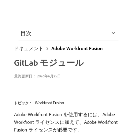
目次
ドキュメント
Adobe Workfront Fusion
GitLab モジュール
最終更新日： 2026年6月25日
Workfront Fusion
トピック：
Adobe Workfront Fusion を使用するには、Adobe
Workfront ライセンスに加えて、Adobe Workfront
Fusion ライセンスが必要です。