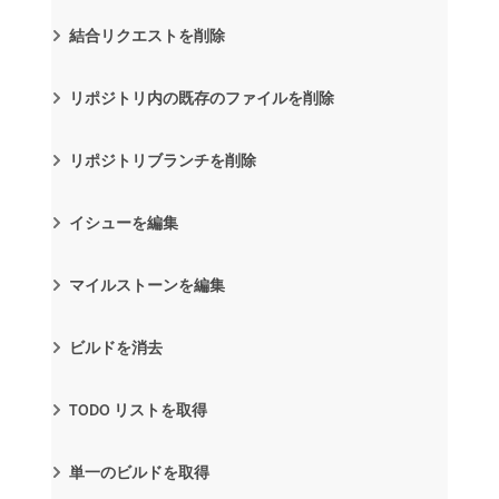
結合リクエストを削除
リポジトリ内の既存のファイルを削除
リポジトリブランチを削除
イシューを編集
マイルストーンを編集
ビルドを消去
TODO リストを取得
単一のビルドを取得