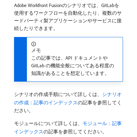
Adobe Workfront Fusionのシナリオでは、GitLabを
使用するワークフローを自動化したり、複数のサ
ードパーティ製アプリケーションやサービスに接
続したりできます。
メモ
この記事では、API ドキュメントや
GitLab の機能全般についてある程度の
知識があることを想定しています。
シナリオの作成手順について詳しくは、
シナリオ
の作成：記事のインデックス
の記事を参照してく
ださい。
モジュールについて詳しくは、
モジュール：記事
インデックス
の記事を参照してください。