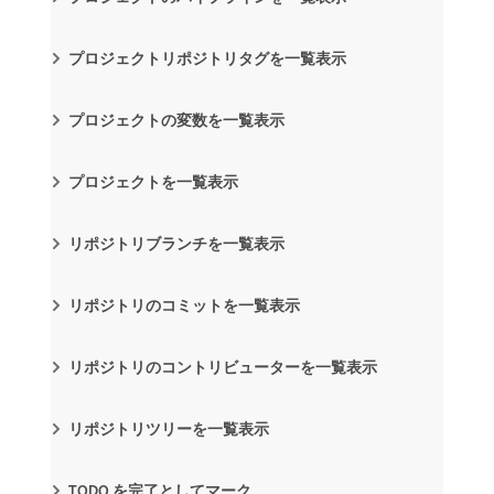
プロジェクトリポジトリタグを一覧表示
プロジェクトの変数を一覧表示
プロジェクトを一覧表示
リポジトリブランチを一覧表示
リポジトリのコミットを一覧表示
リポジトリのコントリビューターを一覧表示
リポジトリツリーを一覧表示
TODO を完了としてマーク