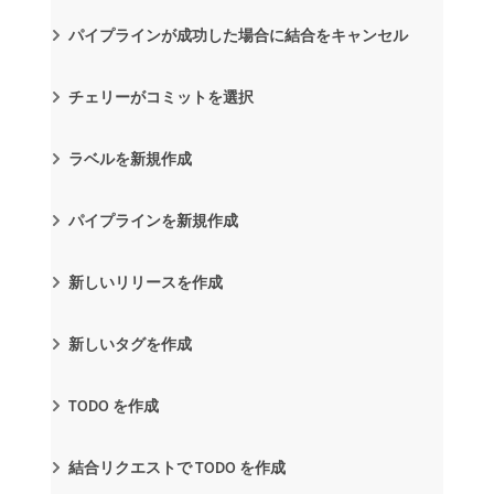
パイプラインが成功した場合に結合をキャンセル
チェリーがコミットを選択
ラベルを新規作成
パイプラインを新規作成
新しいリリースを作成
新しいタグを作成
TODO を作成
結合リクエストで TODO を作成