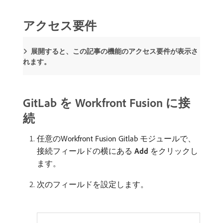
アクセス要件
展開すると、この記事の機能のアクセス要件が表示さ
れます。
GitLab を Workfront Fusion に接
続
任意のWorkfront Fusion Gitlab モジュールで、
接続フィールドの横にある​
Add
​をクリックし
ます。
次のフィールドを設定します。