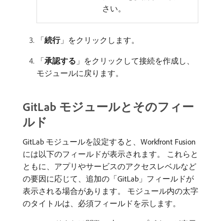
さい。
「
続行
」をクリックします。
「
承認する
」をクリックして接続を作成し、
モジュールに戻ります。
GitLab モジュールとそのフィー
ルド
GitLab モジュールを設定すると、Workfront Fusion
には以下のフィールドが表示されます。 これらと
ともに、アプリやサービスのアクセスレベルなど
の要因に応じて、追加の「GitLab」フィールドが
表示される場合があります。 モジュール内の太字
のタイトルは、必須フィールドを示します。