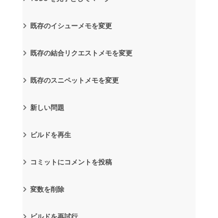
既存のイシューメモを変更
既存の結合リクエストメモを変更
既存のスニペットメモを変更
新しい問題
ビルドを再生
コミットにコメントを投稿
変数を削除
ビルドを再試行