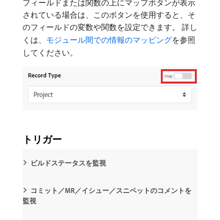
フィールドまたは関数の上にマップボタンが表示
されている場合は、このボタンを使用すると、そ
のフィールドの変数や関数を設定できます。 詳し
くは、
モジュール間での情報のマッピング
を参照
してください。
トリガー
ビルドステータスを監視
コミット／MR／イシュー／スニペットのコメントを
監視