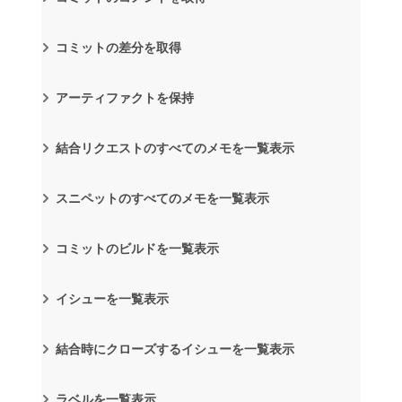
コミットの差分を取得
アーティファクトを保持
結合リクエストのすべてのメモを一覧表示
スニペットのすべてのメモを一覧表示
コミットのビルドを一覧表示
イシューを一覧表示
結合時にクローズするイシューを一覧表示
ラベルを一覧表示