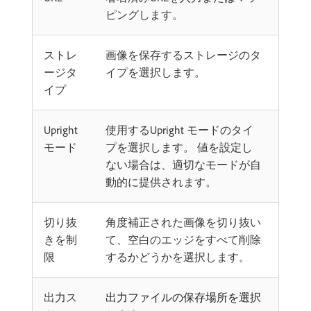
ピングします。
ストレ
画像を保存するストレージのタ
ージタ
イプを選択します。
イプ
Upright
使用するUpright モードのタイ
モード
プを選択します。 値を設定し
ない場合は、適切なモードが自
動的に提供されます。
切り抜
角度補正された画像を切り抜い
きを制
て、空白のエッジをすべて削除
限
するかどうかを選択します。
出力ス
出力ファイルの保存場所を選択