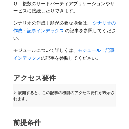
り、複数のサードパーティアプリケーションやサ
ービスに接続したりできます。
シナリオの作成手順が必要な場合は、
​ シナリオの
作成：記事インデックス ​
の記事を参照してくださ
い。
モジュールについて詳しくは、
モジュール：記事
インデックス
の記事を参照してください。
アクセス要件
展開すると、この記事の機能のアクセス要件が表示さ
れます。
前提条件