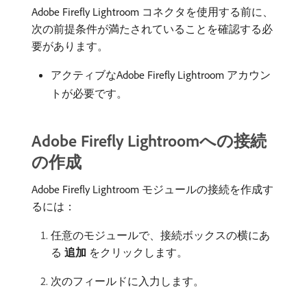
Adobe Firefly Lightroom コネクタを使用する前に、
次の前提条件が満たされていることを確認する必
要があります。
アクティブなAdobe Firefly Lightroom アカウン
トが必要です。
Adobe Firefly Lightroomへの接続
の作成
Adobe Firefly Lightroom モジュールの接続を作成す
るには：
任意のモジュールで、接続ボックスの横にあ
る​
追加
​をクリックします。
次のフィールドに入力します。