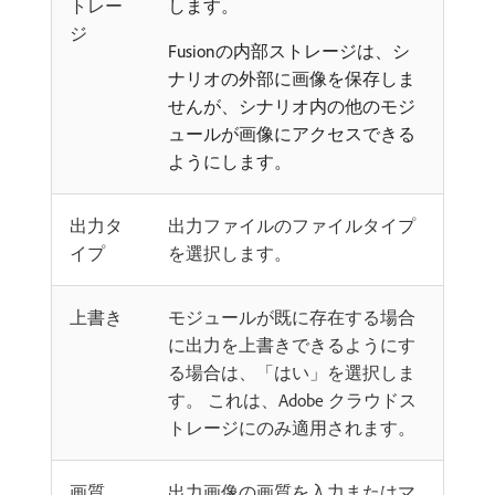
トレー
します。
ジ
Fusionの内部ストレージは、シ
ナリオの外部に画像を保存しま
せんが、シナリオ内の他のモジ
ュールが画像にアクセスできる
ようにします。
出力タ
出力ファイルのファイルタイプ
イプ
を選択します。
上書き
モジュールが既に存在する場合
に出力を上書きできるようにす
る場合は、「はい」を選択しま
す。 これは、Adobe クラウドス
トレージにのみ適用されます。
画質
出力画像の画質を入力またはマ