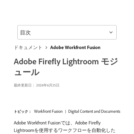
目次
ドキュメント
Adobe Workfront Fusion
Adobe Firefly Lightroom モジ
ュール
最終更新日： 2026年6月25日
Workfront Fusion
Digital Content and Documents
トピック：
Adobe Workfront Fusionでは、Adobe Firefly
Lightroomを使用するワークフローを自動化した