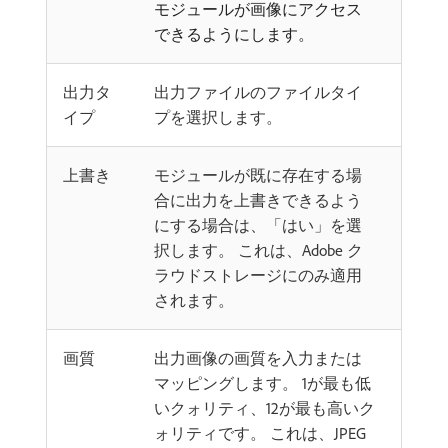
モジュールが画像にアクセス
できるようにします。
出力タ
出力ファイルのファイルタイ
イプ
プを選択します。
上書き
モジュールが既に存在する場
合に出力を上書きできるよう
にする場合は、「はい」を選
択します。 これは、Adobe ク
ラウドストレージにのみ適用
されます。
画質
出力画像の画質を入力または
マッピングします。 1が最も低
いクォリティ、12が最も高いク
ォリティです。 これは、JPEG