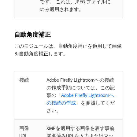
です。 これは、JPEG ファイルに
のみ適用されます。
自動角度補正
このモジュールは、自動角度補正を適用して画像
を自動角度補正します。
接続
Adobe Firefly Lightroomへの接続
の作成手順については、この記
事の「
Adobe Firefly Lightroomへ
の接続の作成
」を参照してくだ
さい。
画像
XMPを適用する画像を表す事前
URL
署名済みURLを入力またはマッ