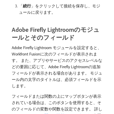
「
続行
」をクリックして接続を保存し、モジ
ュールに戻ります。
Adobe Firefly Lightroomのモジュ
ールとそのフィールド
Adobe Firefly Lightroom モジュールを設定すると、
Workfront Fusionに次のフィールドが表示されま
す。 また、アプリやサービスのアクセスレベルな
どの要因に応じて、Adobe Firefly Lightroomの追加
フィールドが表示される場合があります。 モジュ
ール内の太字のタイトルは、必須フィールドを示
します。
フィールドまたは関数の上にマップボタンが表示
されている場合は、このボタンを使用すると、そ
のフィールドの変数や関数を設定できます。 詳し