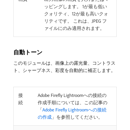
ッピングします。 1が最も低い
クォリティ、12が最も高いクォ
リティです。 これは、JPEG フ
ァイルにのみ適用されます。
自動トーン
このモジュールは、画像上の露光量、コントラス
ト、シャープネス、彩度を自動的に補正します。
接
Adobe Firefly Lightroomへの接続の
続
作成手順については、この記事の
「
Adobe Firefly Lightroomへの接続
の作成
」を参照してください。