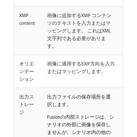
XMP
画像に追加するXMP コンテン
content
ツのテキストを入力またはマ
ッピングします。 これはXML
文字列である必要がありま
す。
オリエ
画像に適用するEXIF方向を入力
ンテー
またはマッピングします。
ション
出力ス
出力ファイルの保存場所を選
トレー
択します。
ジ
Fusionの内部ストレージは、シ
ナリオの外部に画像を保存し
ませんが、シナリオ内の他の