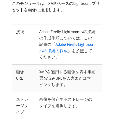
このモジュールは、XMP ベースのLightroom プリ
セットを画像に適用します。
接続
Adobe Firefly Lightroomへの接続
の作成手順については、この
記事の「
Adobe Firefly Lightroom
への接続の作成
」を参照して
ください。
画像
XMPを適用する画像を表す事前
URL
署名済みURLを入力またはマッ
ピングします。
ストレ
画像を保存するストレージの
ージタ
タイプを選択します。
イプ