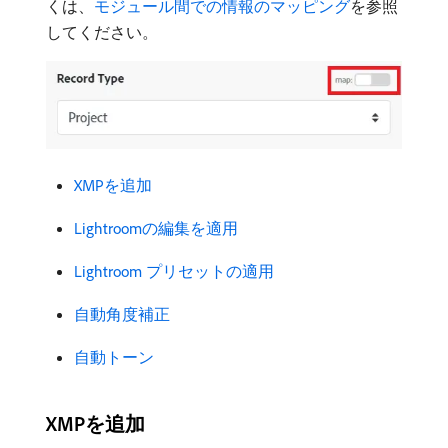
くは、
モジュール間での情報のマッピング
を参照
してください。
XMPを追加
Lightroomの編集を適用
Lightroom プリセットの適用
自動角度補正
自動トーン
XMPを追加