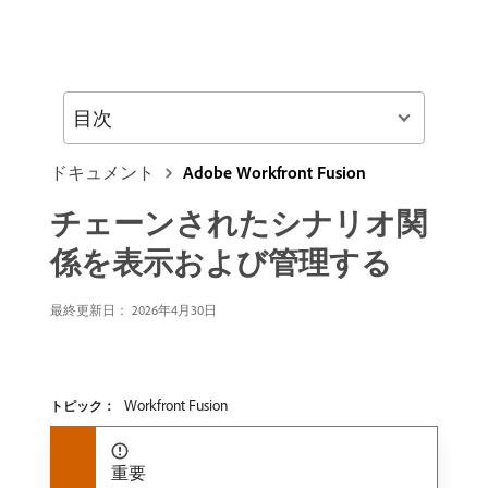
目次
ドキュメント
Adobe Workfront Fusion
チェーンされたシナリオ関
係を表示および管理する
最終更新日： 2026年4月30日
Workfront Fusion
トピック：
重要