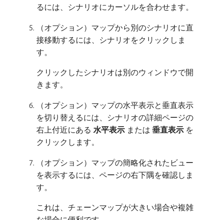
るには、シナリオにカーソルを合わせます。
（オプション）マップから別のシナリオに直
接移動するには、シナリオをクリックしま
す。
クリックしたシナリオは別のウィンドウで開
きます。
（オプション）マップの水平表示と垂直表示
を切り替えるには、シナリオの詳細ページの
右上付近にある​
水平表示
​または​
垂直表示
​を
クリックします。
（オプション）マップの簡略化されたビュー
を表示するには、ページの右下隅を確認しま
す。
これは、チェーンマップが大きい場合や複雑
な場合に便利です。