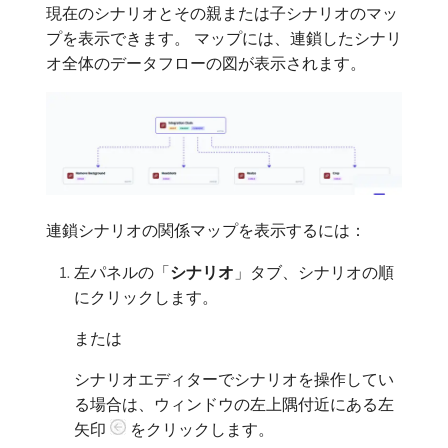
現在のシナリオとその親または子シナリオのマッ
プを表示できます。 マップには、連鎖したシナリ
オ全体のデータフローの図が表示されます。
連鎖シナリオの関係マップを表示するには：
左パネルの「
シナリオ
」タブ、シナリオの順
にクリックします。
または
シナリオエディターでシナリオを操作してい
る場合は、ウィンドウの左上隅付近にある左
矢印
をクリックします。