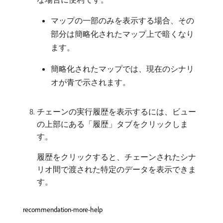
マップの一部のみを表示する場合、その
部分は簡略化されたマップ上で暗くなり
ます。
簡略化されたマップでは、現在のシナリ
オが青で示されます。
チェーンの実行履歴を表示するには、ビュー
の上部にある「履歴」タブをクリックしま
す。
履歴をクリックすると、チェーンされたシナ
リオ間で渡された特定のデータを表示できま
す。
recommendation-more-help