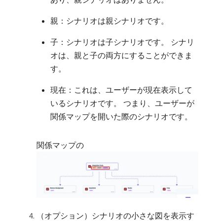
親：シナリオは親シナリオです。
子：シナリオは子シナリオです。 シナリ
オは、親と子の両方にすることができま
す。
現在：これは、ユーザーが現在表示して
いるシナリオです。 つまり、ユーザーが
関係マップを開いた際のシナリオです。
関係マップの
（オプション）シナリオの小さな図を表示す