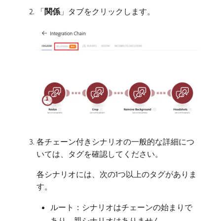
「
関係
」タブをクリックします。
各チェーン付きシナリオの一般的な詳細につ
いては、タグを確認してください。
各シナリオには、次の1つ以上のタグがありま
す。
ルート：シナリオはチェーンの始まりで
あり、親シナリオはありません。