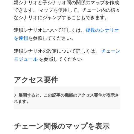
親シナリオと子シナリオ間の関係のマップを作成
できます。 マップを使用して、チェーン内の様々
なシナリオにジャンプすることもできます。
連鎖シナリオについて詳しくは、
複数のシナリオ
を連鎖
を参照してください。
連鎖シナリオの設定について詳しくは、
​ チェーン
モジュール ​
を参照してください
アクセス要件
展開すると、この記事の機能のアクセス要件が表示さ
れます。
チェーン関係のマップを表示