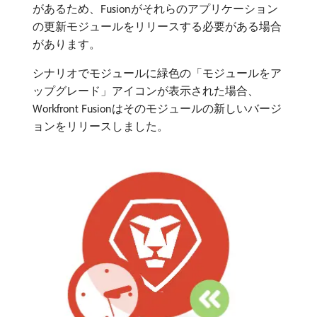
があるため、Fusionがそれらのアプリケーション
の更新モジュールをリリースする必要がある場合
があります。
シナリオでモジュールに緑色の「モジュールをア
ップグレード」アイコンが表示された場合、
Workfront Fusionはそのモジュールの新しいバージ
ョンをリリースしました。