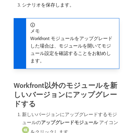
シナリオを保存します。
メモ
Workfront モジュールをアップグレード
した場合は、モジュールを開いてモジ
ュール設定を確認することをお勧めし
ます。
Workfront以外のモジュールを新
しいバージョンにアップグレー
ドする
新しいバージョンにアップグレードするモジ
ュールの​
アップグレードモジュール
アイコン
をクリックします。