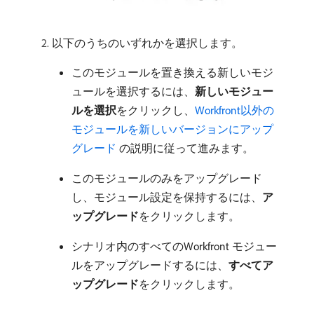
以下のうちのいずれかを選択します。
このモジュールを置き換える新しいモジ
ュールを選択するには、
新しいモジュー
ルを選択
​をクリックし、
Workfront以外の
モジュールを新しいバージョンにアップ
グレード ​
の説明に従って進みます。
このモジュールのみをアップグレード
し、モジュール設定を保持するには、
ア
ップグレード
​をクリックします。
シナリオ内のすべてのWorkfront モジュー
ルをアップグレードするには、
すべてア
ップグレード
​をクリックします。