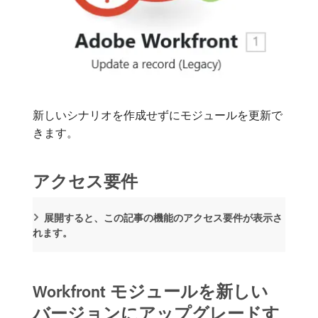
新しいシナリオを作成せずにモジュールを更新で
きます。
アクセス要件
展開すると、この記事の機能のアクセス要件が表示さ
れます。
Workfront モジュールを新しい
バージョンにアップグレードす