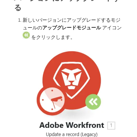
る
新しいバージョンにアップグレードするモジ
ュールの​
アップグレードモジュール
アイコン
をクリックします。