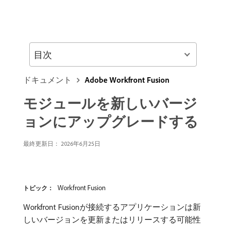
目次
ドキュメント
Adobe Workfront Fusion
モジュールを新しいバージ
ョンにアップグレードする
最終更新日： 2026年6月25日
Workfront Fusion
トピック：
Workfront Fusionが接続するアプリケーションは新
しいバージョンを更新またはリリースする可能性