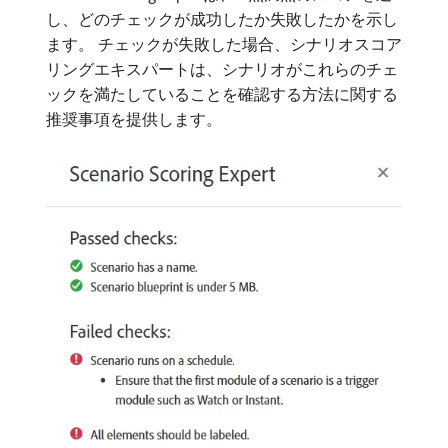
し、どのチェックが成功したか失敗したかを示し
ます。 チェックが失敗した場合、シナリオスコア
リングエキスパートは、シナリオがこれらのチェ
ックを満たしていることを確認する方法に関する
推奨事項を提供します。