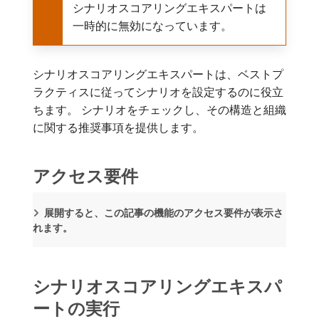
シナリオスコアリングエキスパートは
一時的に無効になっています。
シナリオスコアリングエキスパートは、ベストプ
ラクティスに従ってシナリオを設定するのに役立
ちます。 シナリオをチェックし、その構造と組織
に関する推奨事項を提供します。
アクセス要件
展開すると、この記事の機能のアクセス要件が表示さ
れます。
シナリオスコアリングエキスパ
ートの実行