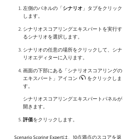
左側のパネルの「
シナリオ
」タブをクリック
します。
シナリオスコアリングエキスパートを実行す
るシナリオを選択します。
シナリオの任意の場所をクリックして、シナ
リオエディターに入ります。
画面の下部にある「シナリオスコアリングの
エキスパート」アイコン
をクリックしま
す。
シナリオスコアリングエキスパートパネルが
開きます。
評価
​をクリックします。
Scenario Scoring Expertは、10点満点のスコアを返