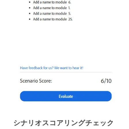
シナリオスコアリングチェック