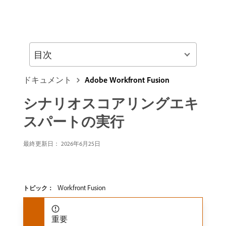
目次
ドキュメント
Adobe Workfront Fusion
シナリオスコアリングエキ
スパートの実行
最終更新日： 2026年6月25日
Workfront Fusion
トピック：
重要