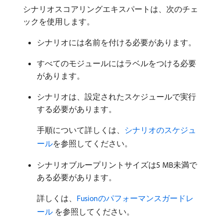
シナリオスコアリングエキスパートは、次のチェ
ックを使用します。
シナリオには名前を付ける必要があります。
すべてのモジュールにはラベルをつける必要
があります。
シナリオは、設定されたスケジュールで実行
する必要があります。
手順について詳しくは、
シナリオのスケジュ
ール
を参照してください。
シナリオブループリントサイズは5 MB未満で
ある必要があります。
詳しくは、
Fusionのパフォーマンスガードレ
ール ​
を参照してください。