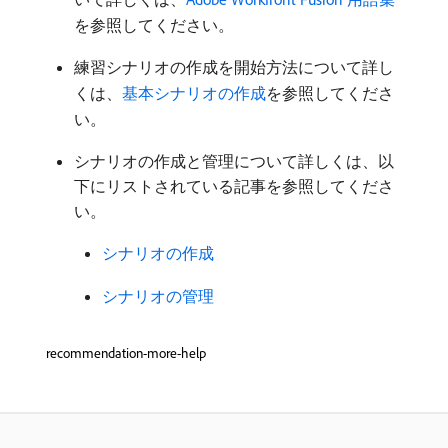
を参照してください。
練習シナリオの作成を開始方法について詳し
くは、
基本シナリオの作成
を参照してくださ
い。
シナリオの作成と管理について詳しくは、以
下にリストされている記事を参照してくださ
い。
シナリオの作成
シナリオの管理
recommendation-more-help