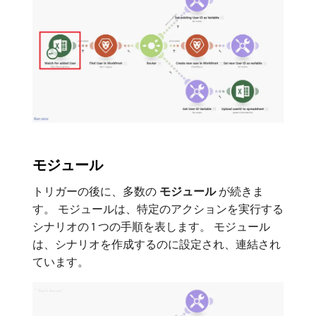
モジュール
トリガーの後に、多数の​
モジュール
​が続きま
す。 モジュールは、特定のアクションを実行する
シナリオの 1 つの手順を表します。 モジュール
は、シナリオを作成するのに設定され、連結され
ています。