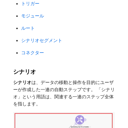
トリガー
モジュール
ルート
シナリオセグメント
コネクター
シナリオ
シナリオ
​は、データの移動と操作を目的にユーザ
ーが作成した一連の自動ステップです。 「シナリ
オ」という用語は、関連する一連のステップ全体
を指します。