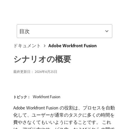
目次
ドキュメント
Adobe Workfront Fusion
シナリオの概要
最終更新日： 2026年6月25日
Workfront Fusion
トピック：
Adobe Workfront Fusion の役割は、プロセスを自動
化して、ユーザーが通常のタスクに多くの時間を
費やさなくてもいいようにすることです。 これ