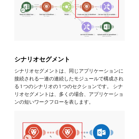
シナリオセグメント
シナリオセグメントは、同じアプリケーションに
接続される一連の連続したモジュールで構成され
る 1 つのシナリオの 1 つのセクションです。 シナ
リオセグメントは、多くの場合、アプリケーショ
ンの短いワークフローを表します。