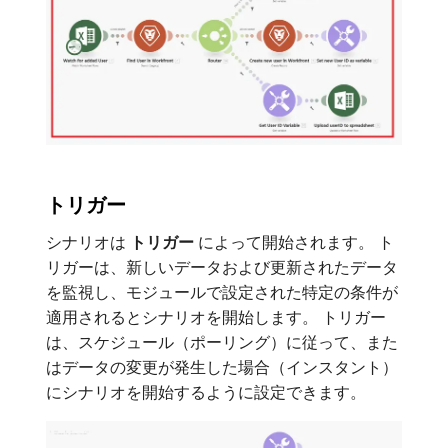
トリガー
シナリオは​
トリガー
​によって開始されます。 ト
リガーは、新しいデータおよび更新されたデータ
を監視し、モジュールで設定された特定の条件が
適用されるとシナリオを開始します。 トリガー
は、スケジュール（ポーリング）に従って、また
はデータの変更が発生した場合（インスタント）
にシナリオを開始するように設定できます。