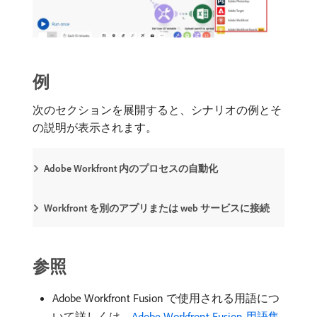
例
次のセクションを展開すると、シナリオの例とそ
の説明が表示されます。
Adobe Workfront 内のプロセスの自動化
Workfront を別のアプリまたは web サービスに接続
参照
Adobe Workfront Fusion で使用される用語につ
いて詳しくは、
Adobe Workfront Fusion 用語集