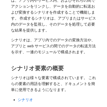
は、アプリ内やサービス内、およびそれらの間で
アクションをリンクし、データを自動的に転送お
よび変換するシナリオを作成することで機能しま
す。 作成するシナリオは、アプリまたはサービス
内のデータを監視し、そのデータを処理して必要
な結果を提供します。
シナリオは、アプリ内でのデータの変換方法や、
アプリと web サービスの間でのデータの転送方法
を示す、一連のモジュールで構成されます。
シナリオ要素の概要
シナリオは様々な要素で構成されています。 これ
らの要素の用語を理解すると、ドキュメントを簡
単に使用できるようになります。
シナリオ