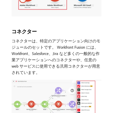
コネクター
コネクターは、特定のアプリケーション向けのモ
ジュールのセットです。 Workfront Fusion には、
Workfront、Salesforce、Jira など多くの一般的な作
業アプリケーションへのコネクターや、任意の
web サービスに使用できる汎用コネクターが用意
されています。