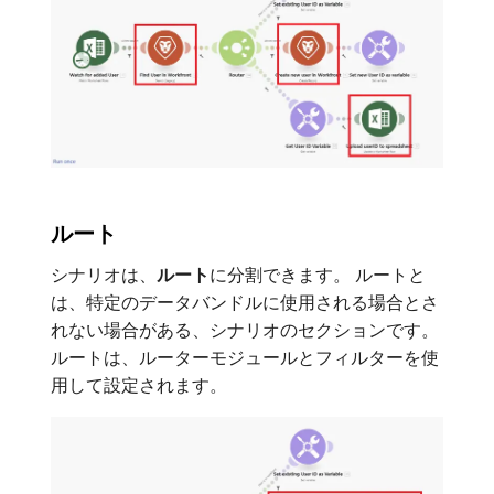
ルート
シナリオは、
ルート
​に分割できます。 ルートと
は、特定のデータバンドルに使用される場合とさ
れない場合がある、シナリオのセクションです。
ルートは、ルーターモジュールとフィルターを使
用して設定されます。