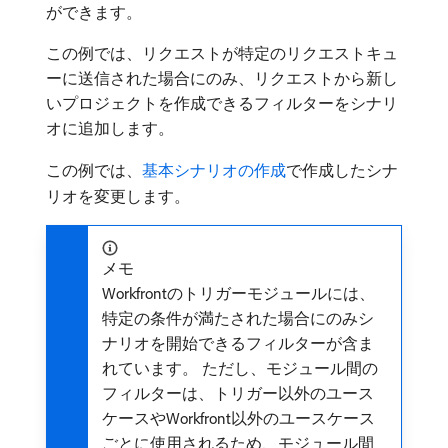
ができます。
この例では、リクエストが特定のリクエストキュ
ーに送信された場合にのみ、リクエストから新し
いプロジェクトを作成できるフィルターをシナリ
オに追加します。
この例では、
基本シナリオの作成
で作成したシナ
リオを変更します。
メモ
Workfrontのトリガーモジュールには、
特定の条件が満たされた場合にのみシ
ナリオを開始できるフィルターが含ま
れています。 ただし、モジュール間の
フィルターは、トリガー以外のユース
ケースやWorkfront以外のユースケース
ごとに使用されるため、モジュール間