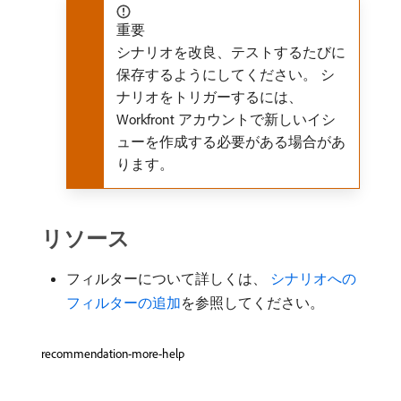
重要
シナリオを改良、テストするたびに
保存するようにしてください。 シ
ナリオをトリガーするには、
Workfront アカウントで新しいイシ
ューを作成する必要がある場合があ
ります。
リソース
フィルターについて詳しくは、
​ シナリオへの
フィルターの追加
を参照してください。
recommendation-more-help