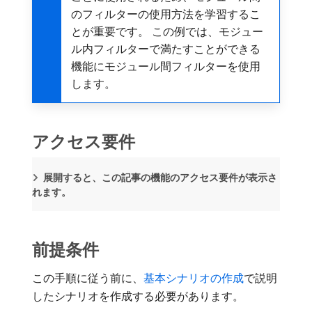
のフィルターの使用方法を学習するこ
とが重要です。 この例では、モジュー
ル内フィルターで満たすことができる
機能にモジュール間フィルターを使用
します。
アクセス要件
展開すると、この記事の機能のアクセス要件が表示さ
れます。
前提条件
この手順に従う前に、
基本シナリオの作成
で説明
したシナリオを作成する必要があります。