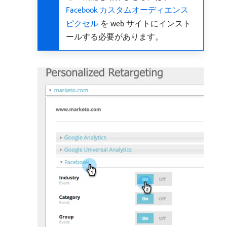
Facebook カスタムオーディエンス
ピクセル
を web サイトにインスト
ールする必要があります。