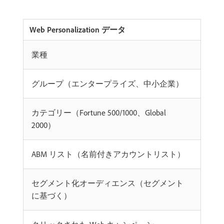
Web Personalization データ
業種
グループ（エンタープライズ、中小企業）
カテゴリー（Fortune 500/1000、Global
2000）
ABM リスト（名前付きアカウントリスト）
セグメント化オーディエンス（セグメント
に基づく）