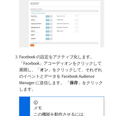
Facebook の設定をアクティブ化します。
「Facebook」アコーディオンをクリックして
展開し、「
オン
」をクリックして、それぞれ
のイベントとデータを Facebook Audience
Manager に送信します。 「
保存
」をクリック
します。
メモ
この機能を動作させるには、