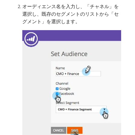
オーディエンス名を入力し、「チャネル」を
選択し、既存のセグメントのリストから「セ
グメント」を選択します。