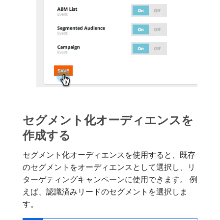
セグメント化オーディエンスを
作成する
セグメント化オーディエンスを使用すると、既存
のセグメントをオーディエンスとして選択し、リ
ターゲティングキャンペーンに使用できます。 例
えば、認識済みリードのセグメントを選択しま
す。