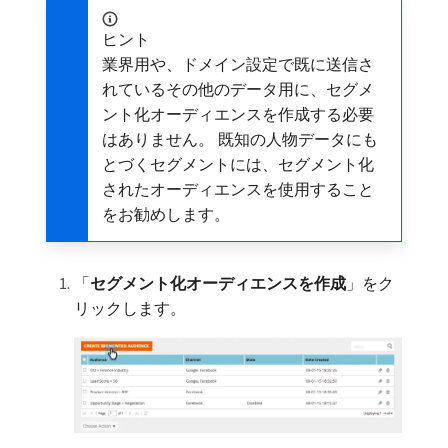
ヒント
業界用や、ドメイン設定で既に送信さ
れているその他のデータ用に、セグメ
ント化オーディエンスを作成する必要
はありません。 既知の人物データにも
とづくセグメントには、セグメント化
されたオーディエンスを使用すること
をお勧めします。
「
セグメント化オーディエンスを作成
」をク
リックします。