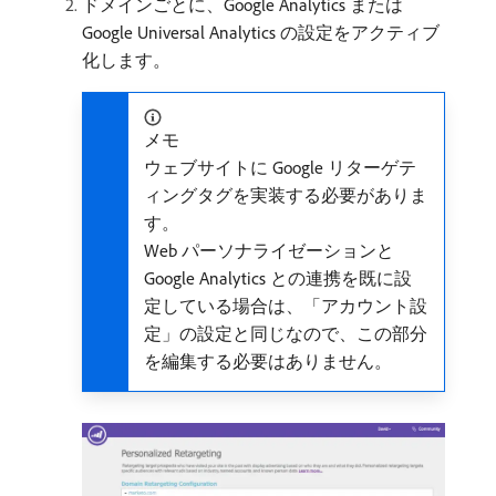
ドメインごとに、Google Analytics または
Google Universal Analytics の設定をアクティブ
化します。
メモ
ウェブサイトに Google リターゲテ
ィングタグを実装する必要がありま
す。
Web パーソナライゼーションと
Google Analytics との連携を既に設
定している場合は、「アカウント設
定」の設定と同じなので、この部分
を編集する必要はありません。