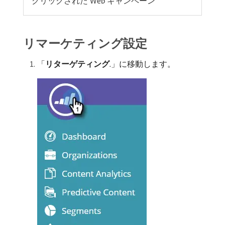
クリックされた Web キャンペーン
リマーケティング設定
「
リターゲティング
.」に移動します。