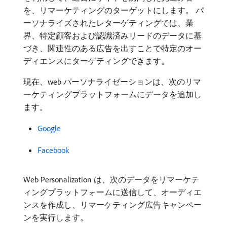
を、リマーケティングのターゲットにします。 パ
ーソナライズされたレターゲティングでは、業
界、特定顧客および認識済みリードのデータに基
づき、関連性のある広告を出すことで特定のオー
ディエンスにターゲティングできます。
現在、web パーソナライゼーションは、次のリマ
ーケティングプラットフォームにデータを追加し
ます。
Google
Facebook
Web Personalization は、次のデータをリマーケテ
ィングプラットフォームに送信して、オーディエ
ンスを作成し、リマーケティング広告キャンペー
ンを実行します。