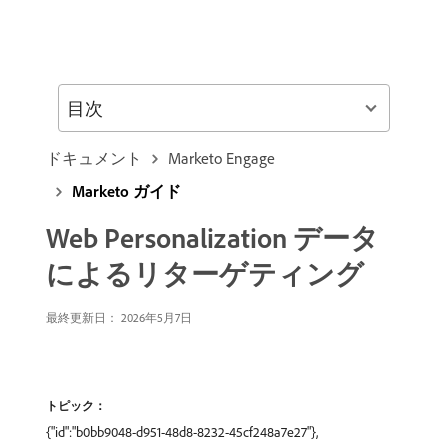
目次
ドキュメント
Marketo Engage
Marketo ガイド
Web Personalization データ
によるリターゲティング
最終更新日： 2026年5月7日
トピック：
{"id":"b0bb9048-d951-48d8-8232-45cf248a7e27"},