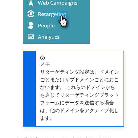
メモ
リターゲティング設定は、ドメイン
ごとまたはサブドメインごとにおこ
ないます。 これらのドメインから
を通じてリターゲティングプラット
フォームにデータを送信する場合
は、他のドメインをアクティブ化し
ます。