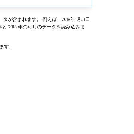
含まれます。 例えば、2019年1月31日
9 年と 2018 年の毎月のデータを読み込みま
ます。