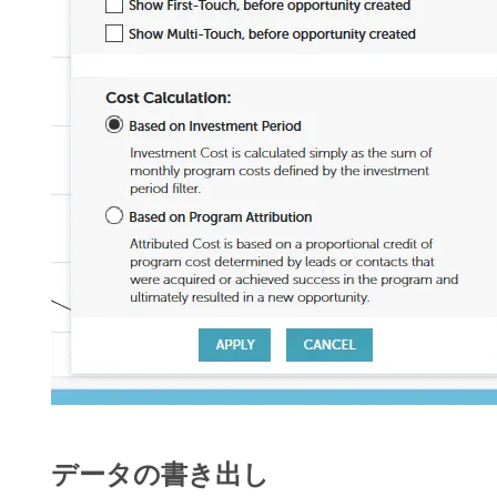
データの書き出し