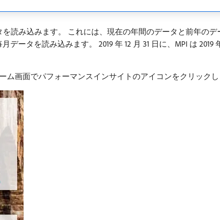
タを読み込みます。 これには、現在の年間のデータと前年のデータが
タを読み込みます。 2019 年 12 月 31 日に、MPI は 201
ーム画面でパフォーマンスインサイトのアイコンをクリックし