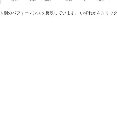
ト別のパフォーマンスを反映しています。 いずれかをクリッ