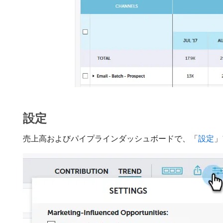
設定
売上高およびパイプラインダッシュボードで、「
設定
」