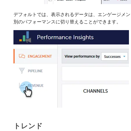
デフォルトでは、表示されるデータは、エンゲージメン
別のパフォーマンスに切り替えることができます。
トレンド