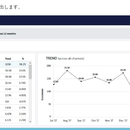
出します。