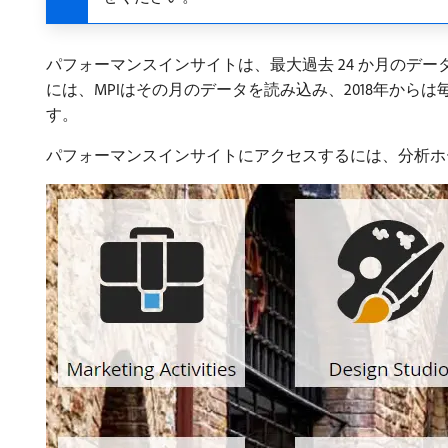
パフォーマンスインサイトは、最大過去 24 か月のデー
には、MPIはその月のデータを読み込み、2018年からは毎月デー
す。
パフォーマンスインサイトにアクセスするには、分析ホ