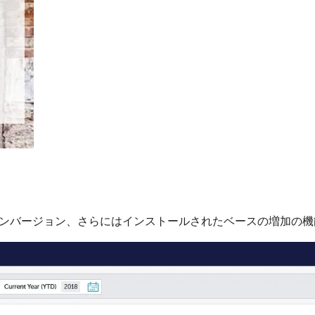
ンバージョン、さらにはインストールされたベースの増加の機