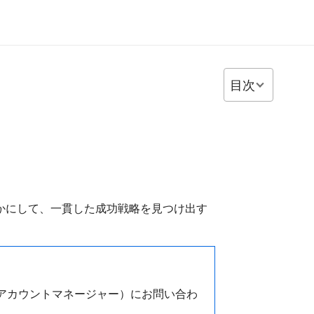
目次
らかにして、一貫した成功戦略を見つけ出す
アカウントマネージャー）にお問い合わ