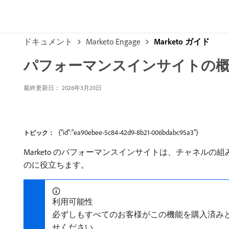
ドキュメント
Marketo Engage
Marketo ガイド
パフォーマンスインサイトの
最終更新日： 2026年3月20日
{"id":"ea90ebee-5c84-42d9-8b21-006bdabc95a3"}
トピック：
Marketo のパフォーマンスインサイトは、チャネ
のに役立ちます。
利用可能性
必ずしもすべてのお客様がこの機能を購入済み
せください。