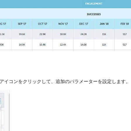
アイコンをクリックして、追加のパラメーターを設定します。