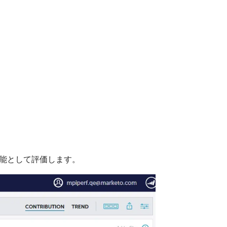
能として評価します。