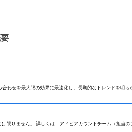
概要
ルの組み合わせを最大限の効果に最適化し、長期的なトレンドを明
とは限りません。 詳しくは、アドビアカウントチーム（担当の