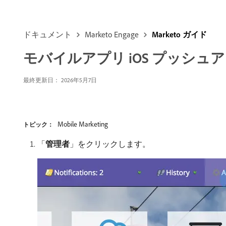
ドキュメント
Marketo Engage
Marketo ガイド
モバイルアプリ iOS プッシュ
最終更新日： 2026年5月7日
Mobile Marketing
トピック：
「
管理者
」をクリックします。