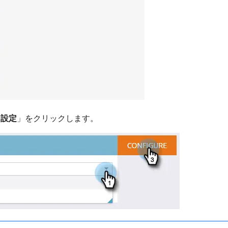
「
設定
」をクリックします。