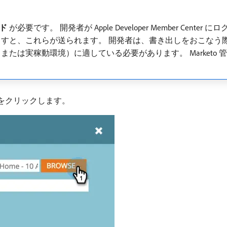
ド
​が必要です。 開発者が Apple Developer Member Ce
すと、これらが送られます。 開発者は、書き出しをおこなう
たは実稼動環境）に適している必要があります。 Marketo
をクリックします。