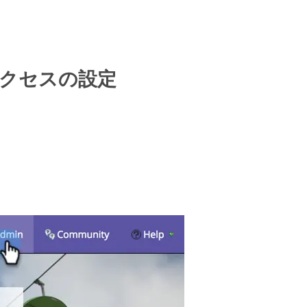
アクセスの設定