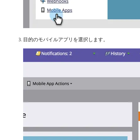
目的のモバイルアプリを選択します。