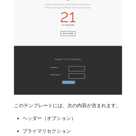
このテンプレートには、次の内容が含まれます。
ヘッダー（オプション）
プライマリセクション