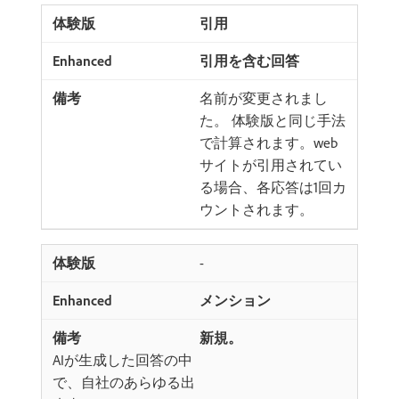
引用
引用を含む回答
名前が変更されまし
た。 体験版と同じ手法
で計算されます。web
サイトが引用されてい
る場合、各応答は1回カ
ウントされます。
-
メンション
新規。
AIが生成した回答の中
で、自社のあらゆる出