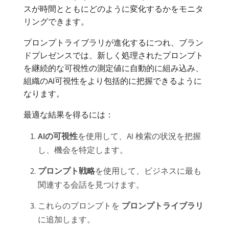
スが時間とともにどのように変化するかをモニタ
リングできます。
プロンプトライブラリが進化するにつれ、ブラン
ドプレゼンスでは、新しく処理されたプロンプト
を継続的な可視性の測定値に自動的に組み込み、
組織のAI可視性をより包括的に把握できるように
なります。
最適な結果を得るには：
AIの可視性
​を使用して、AI 検索の状況を把握
し、機会を特定します。
プロンプト戦略
​を使用して、ビジネスに最も
関連する会話を見つけます。
これらのプロンプトを​
プロンプトライブラリ
​
に追加します。