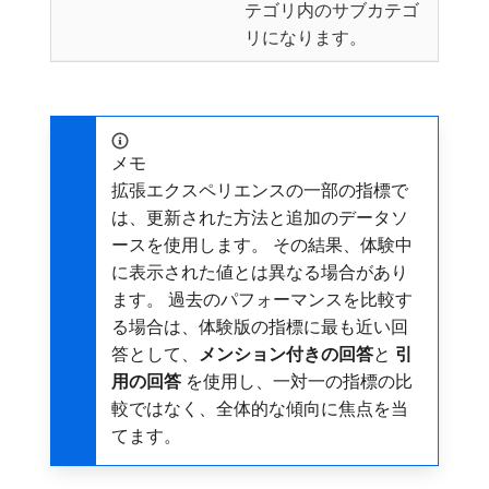
テゴリ内のサブカテゴ
リになります。
メモ
拡張エクスペリエンスの一部の指標で
は、更新された方法と追加のデータソ
ースを使用します。 その結果、体験中
に表示された値とは異なる場合があり
ます。 過去のパフォーマンスを比較す
る場合は、体験版の指標に最も近い回
答として、
メンション付きの回答
​と​
引
用の回答
​を使用し、一対一の指標の比
較ではなく、全体的な傾向に焦点を当
てます。