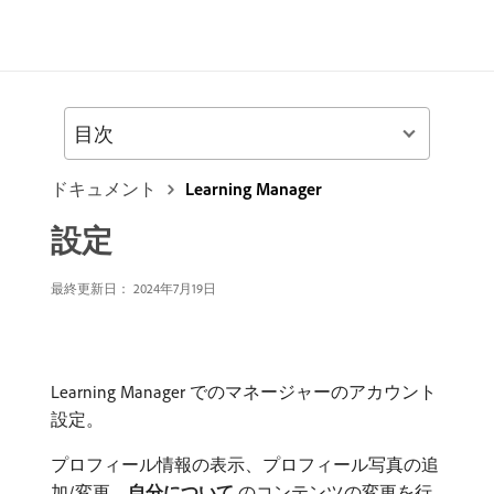
目次
ドキュメント
Learning Manager
設定
最終更新日：
2024年7月19日
Learning Manager でのマネージャーのアカウント
設定。
プロフィール情報の表示、プロフィール写真の追
加/変更、
自分について
​のコンテンツの変更を行