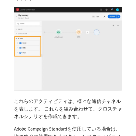
これらのアクティビティは、様々な通信チャネル
を表します。 これらを組み合わせて、クロスチャ
ネルシナリオを作成できます。
Adobe Campaign Standardを使用している場合は、