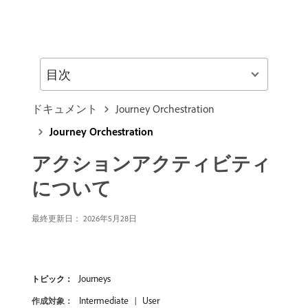
目次
ドキュメント
Journey Orchestration
Journey Orchestration
アクションアクティビティ
について
最終更新日： 2026年5月28日
Journeys
トピック：
Intermediate
User
作成対象：