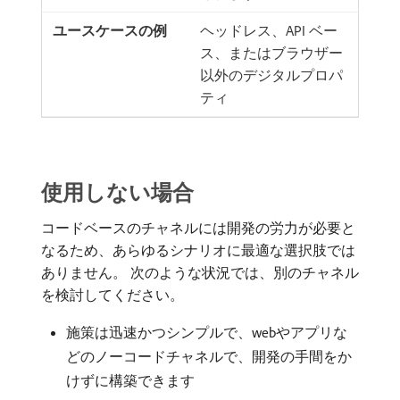
ヘッドレス、API ベー
ス、またはブラウザー
以外のデジタルプロパ
ティ
使用しない場合
コードベースのチャネルには開発の労力が必要と
なるため、あらゆるシナリオに最適な選択肢では
ありません。 次のような状況では、別のチャネル
を検討してください。
施策は迅速かつシンプルで、webやアプリな
どのノーコードチャネルで、開発の手間をか
けずに構築できます