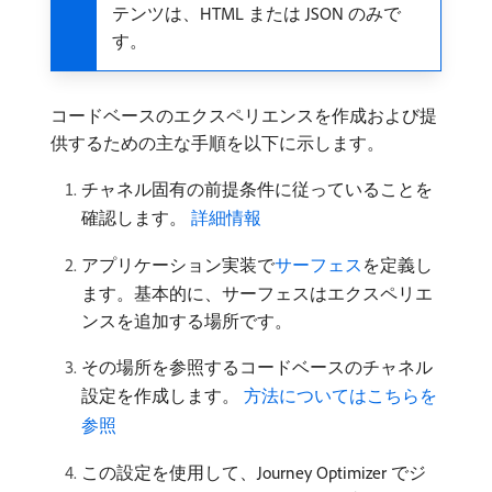
テンツは、HTML または JSON のみで
す。
コードベースのエクスペリエンスを作成および提
供するための主な手順を以下に示します。
チャネル固有の前提条件に従っていることを
確認します。
詳細情報
アプリケーション実装で
サーフェス
を定義し
ます。基本的に、サーフェスはエクスペリエ
ンスを追加する場所です。
その場所を参照するコードベースのチャネル
設定を作成します。
方法についてはこちらを
参照
この設定を使用して、Journey Optimizer でジ