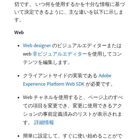
切です。 いつ何を使用するかを十分な情報に基づ
いて決定できるように、主な違いを以下に示しま
す。
Web
Web designer
のビジュアルエディターまたは
web
非ビジュアルエディター
を使用してコン
テンツを編集します。
クライアントサイドの実装である
Adobe
Experience Platform Web SDK
が必要です。
Web チャネルを使用すると、ページ上のすべ
ての項目を変更でき、変更に使用できるアク
ションの事前定義済みのリストが表示されま
す。
詳細情報
簡単に設定して、すぐに使い始めることがで