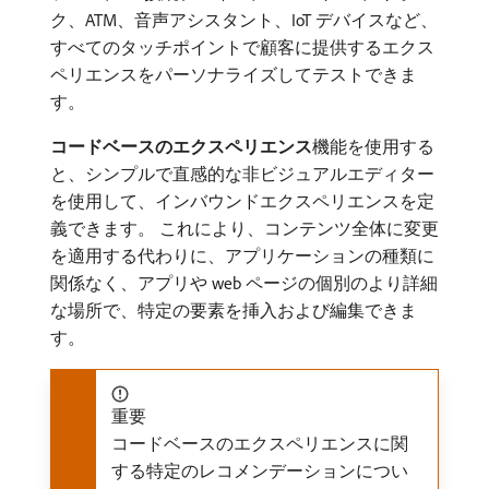
ク、ATM、音声アシスタント、IoT デバイスなど、
すべてのタッチポイントで顧客に提供するエクス
ペリエンスをパーソナライズしてテストできま
す。
コードベースのエクスペリエンス
​機能を使用する
と、シンプルで直感的な非ビジュアルエディター
を使用して、インバウンドエクスペリエンスを定
義できます。 これにより、コンテンツ全体に変更
を適用する代わりに、アプリケーションの種類に
関係なく、アプリや web ページの個別のより詳細
な場所で、特定の要素を挿入および編集できま
す。
重要
コードベースのエクスペリエンスに関
する特定のレコメンデーションについ