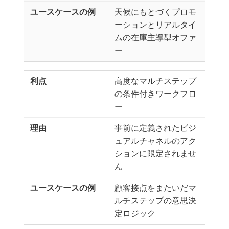
天候にもとづくプロモ
ーションとリアルタイ
ムの在庫主導型オファ
ー
高度なマルチステップ
の条件付きワークフロ
ー
事前に定義されたビジ
ュアルチャネルのアク
ションに限定されませ
ん
顧客接点をまたいだマ
ルチステップの意思決
定ロジック