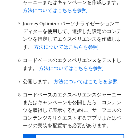
ャーニーまたはキャンペーンを作成します。
方法についてはこちらを参照
Journey Optimizer パーソナライゼーションエ
ディターを使用して、選択した設定のコンテ
ンツを指定してエクスペリエンスを作成しま
す。
方法についてはこちらを参照
コードベースのエクスペリエンスをテストし
ます。
方法についてはこちらを参照
公開します。
方法についてはこちらを参照
コードベースのエクスペリエンスジャーニー
またはキャンペーンを公開したら、コンテン
ツを取得して表示するために、サーフェスの
コンテンツをリクエストするアプリまたはペ
ージの実装を配置する必要があります。