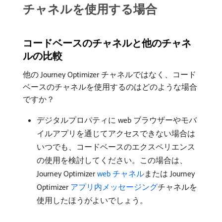
チャネルを使用する場合
コードベースのチャネルと他のチャネ
ルの比較
他の Journey Optimizer チャネルではなく、コード
ベースのチャネルを使用するのはどのような場合
ですか？
デジタルプロパティに web ブラウザーやモバ
イルアプリを通じてアクセスできない場合は
いつでも、コードベースのエクスペリエンス
の使用を検討してください。この場合は、
Journey Optimizer
web チャネル
または Journey
Optimizer
アプリ内メッセージング
チャネルを
使用したほうがよいでしょう。