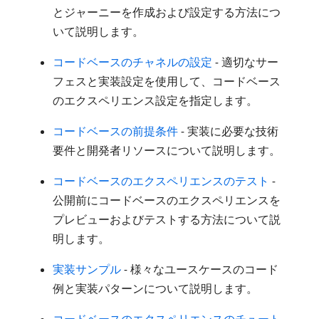
とジャーニーを作成および設定する方法につ
いて説明します。
コードベースのチャネルの設定
- 適切なサー
フェスと実装設定を使用して、コードベース
のエクスペリエンス設定を指定します。
コードベースの前提条件
- 実装に必要な技術
要件と開発者リソースについて説明します。
コードベースのエクスペリエンスのテスト
-
公開前にコードベースのエクスペリエンスを
プレビューおよびテストする方法について説
明します。
実装サンプル
- 様々なユースケースのコード
例と実装パターンについて説明します。