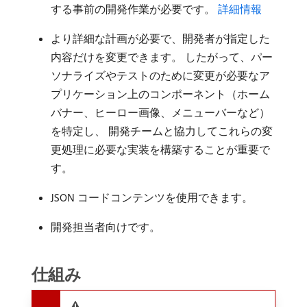
する事前の開発作業が必要です。
詳細情報
より詳細な計画が必要で、開発者が指定した
内容だけを変更できます。 したがって、パー
ソナライズやテストのために変更が必要なア
プリケーション上のコンポーネント（ホーム
バナー、ヒーロー画像、メニューバーなど）
を特定し、 開発チームと協力してこれらの変
更処理に必要な実装を構築することが重要で
す。
JSON コードコンテンツを使用できます。
開発担当者向けです。
仕組み