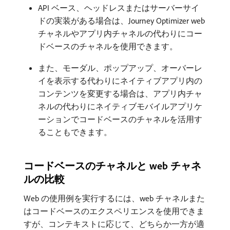
API ベース、ヘッドレスまたはサーバーサイ
ドの実装がある場合は、Journey Optimizer web
チャネルやアプリ内チャネルの代わりにコー
ドベースのチャネルを使用できます。
また、モーダル、ポップアップ、オーバーレ
イを表示する代わりにネイティブアプリ内の
コンテンツを変更する場合は、アプリ内チャ
ネルの代わりにネイティブモバイルアプリケ
ーションでコードベースのチャネルを活用す
ることもできます。
コードベースのチャネルと web チャネ
ルの比較
Web の使用例を実行するには、web チャネルまた
はコードベースのエクスペリエンスを使用できま
すが、コンテキストに応じて、どちらか一方が適