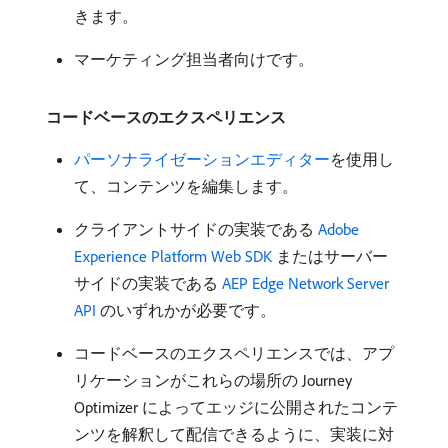
きます。
マーケティング担当者向けです。
コードベースのエクスペリエンス
パーソナライゼーションエディター
を使用し
て、コンテンツを編集します。
クライアントサイドの実装である
Adobe
Experience Platform Web SDK
またはサーバー
サイドの実装である
AEP Edge Network Server
API
のいずれかが必要です。
コードベースのエクスペリエンスでは、アプ
リケーションがこれらの場所の Journey
Optimizer によってエッジに公開されたコンテ
ンツを解釈して配信できるように、実装に対