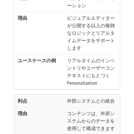
ーション
ビジュアルエディター
が公開する以上の複雑
なロジックとリアルタ
イムデータをサポート
します
リアルタイムのインベ
ントリやユーザーコン
テキストにもとづく
Personalization
外部システムとの統合
コンテンツは、外部シ
ステムからのデータを
使用して構成できます