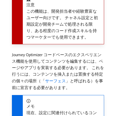
注意
この機能は、開発担当者や経験豊富な
ユーザー向けです。 チャネル設定と初
期設定が開発チームで処理される限
り、ある程度のコード作成スキルを持
つマーケターでも使用できます。
Journey Optimizer コードベースのエクスペリエン
ス機能を使用してコンテンツを編集するには、ペ
ージやアプリを実装する必要があります。 これを
行うには、コンテンツを挿入または置換する特定
の個々の場所（「
サーフェス
」と呼ばれる）を事
前に宣言する必要があります。
メモ
現在、設定に関連付けられているコン