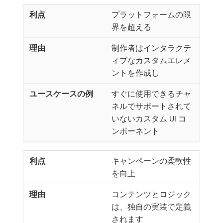
プラットフォームの限
界を超える
制作者はインタラクテ
ィブなカスタムエレメ
ントを作成し
すぐに使用できるチャ
ネルでサポートされて
いないカスタム UI コ
ンポーネント
キャンペーンの柔軟性
を向上
コンテンツとロジック
は、独自の実装で定義
されます