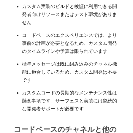
カスタム実装のビルドと検証に利用できる開
発者向けリソースまたはテスト環境がありま
せん
コードベースのエクスペリエンスでは、より
事前の計画が必要となるため、カスタム開発
のタイムラインや予算は限られています
標準メッセージは既に組み込みのチャネル機
能に適合しているため、カスタム開発は不要
です
カスタムコードの長期的なメンテナンス性は
懸念事項です。サーフェスと実装には継続的
な開発者サポートが必要です
コードベースのチャネルと他の