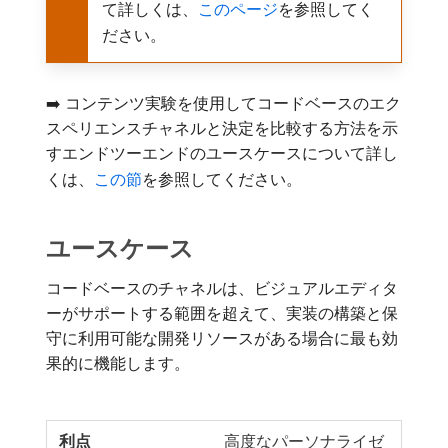
て詳しくは、
このページ
を参照してく
ださい。
➡️ コンテンツ実験を使用してコードベースのエク
スペリエンスチャネルと決定を比較する方法を示
すエンドツーエンドのユースケースについて詳し
くは、
この節
を参照してください。
ユースケース
コードベースのチャネルは、ビジュアルエディタ
ーがサポートする範囲を超えて、実装の構築と保
守に利用可能な開発リソースがある場合に最も効
果的に機能します。
高度なパーソナライゼ