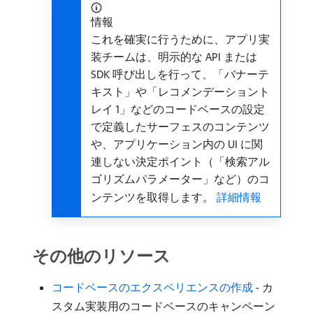
情報
これを確実に行うために、アプリ実
装チームは、明示的な API または
SDK 呼び出しを行って、「バナーテ
キスト」や「レコメンデーショント
レイ 1」などのコードベースの設定
で定義したサーフェスのコンテンツ
や、アプリケーション内の UI に関
連しない決定ポイント（「検索アル
ゴリズムパラメーター」など）のコ
ンテンツを取得します。
詳細情報
その他のリソース
コードベースのエクスペリエンスの作成
- カ
スタム実装用のコードベースのキャンペーン