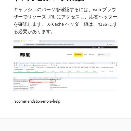
キャッシュのパージを確認するには、web ブラウ
ザーでリソース URL にアクセスし、応答ヘッダー
を確認します。
ヘッダー値は、
にす
X-Cache
MISS
る必要があります。
recommendation-more-help