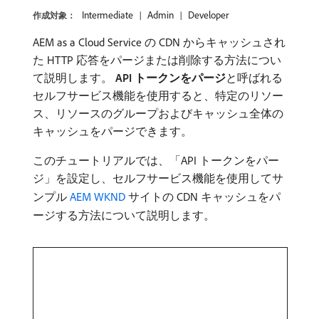
Intermediate
Admin
Developer
作成対象：
AEM as a Cloud Service の CDN からキャッシュされ
た HTTP 応答をパージまたは削除する方法につい
て説明します。
API トークンをパージ
​と呼ばれる
セルフサービス機能を使用すると、特定のリソー
ス、リソースのグループおよびキャッシュ全体の
キャッシュをパージできます。
このチュートリアルでは、「API トークンをパー
ジ」を設定し、セルフサービス機能を使用してサ
ンプル
AEM WKND
サイトの CDN キャッシュをパ
ージする方法について説明します。