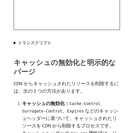
トランスクリプト
キャッシュの無効化と明示的な
パージ
CDN からキャッシュされたリソースを削除するに
は、次の 2 つの方法があります。
キャッシュの無効化：
、
Cache-Control
、
などのキャッシ
Surrogate-Control
Expires
ュヘッダーに基づいて、キャッシュされたリ
ソースを CDN から削除するプロセスです。