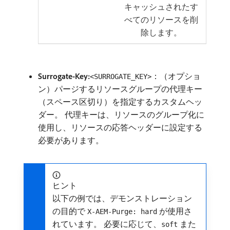
キャッシュされたす
べてのリソースを削
除します。
Surrogate-Key:
：（オプショ
<SURROGATE_KEY>
ン）パージするリソースグループの代理キー
（スペース区切り）を指定するカスタムヘッ
ダー。 代理キーは、リソースのグループ化に
使用し、リソースの応答ヘッダーに設定する
必要があります。
ヒント
以下の例では、デモンストレーション
の目的で
が使用さ
X-AEM-Purge: hard
れています。 必要に応じて、
また
soft