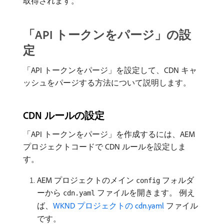
取得されます。
「API トークンをパージ」の設
定
「API トークンをパージ」を設定して、CDN キャ
ッシュをパージする方法について説明します。
CDN ルールの設定
「API トークンをパージ」を作成するには、AEM
プロジェクトコードで CDN ルールを設定しま
す。
AEM プロジェクトのメイン
フォルダ
config
ーから
ファイルを開きます。 例え
cdn.yaml
ば、
WKND プロジェクトの cdn.yaml
ファイル
です。