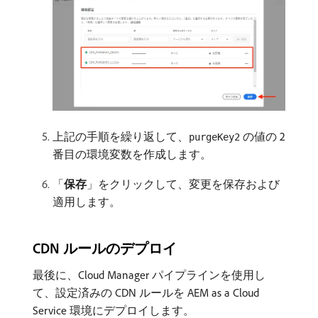
上記の手順を繰り返して、
の値の 2
purgeKey2
番目の環境変数を作成します。
「
保存
」をクリックして、変更を保存および
適用します。
CDN ルールのデプロイ
最後に、Cloud Manager パイプラインを使用し
て、設定済みの CDN ルールを AEM as a Cloud
Service 環境にデプロイします。