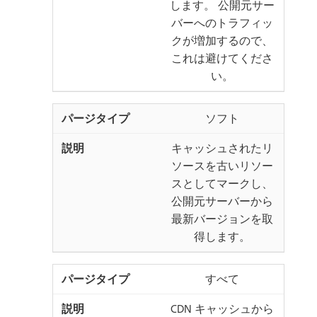
します。 公開元サー
バーへのトラフィッ
クが増加するので、
これは避けてくださ
い。
ソフト
キャッシュされたリ
ソースを古いリソー
スとしてマークし、
公開元サーバーから
最新バージョンを取
得します。
すべて
CDN キャッシュから