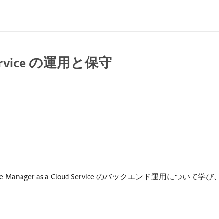
d Service の運用と保守
Manager as a Cloud Service のバックエンド運用に