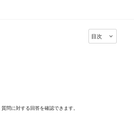
目次
ついて学び、質問に対する回答を確認できます。