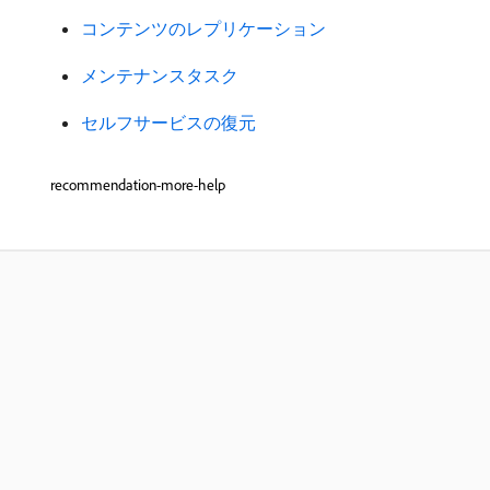
コンテンツのレプリケーション
メンテナンスタスク
セルフサービスの復元
recommendation-more-help