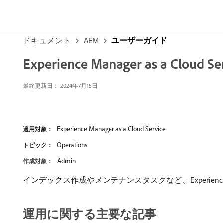
ドキュメント
AEM
ユーザーガイド
Experience Manager as a Clou
最終更新日： 2024年7月15日
Experience Manager as a Cloud Service
適用対象：
Operations
トピック：
Admin
作成対象：
インデックス作成やメンテナンスタスクなど、Experience 
運用に関する主要な記事