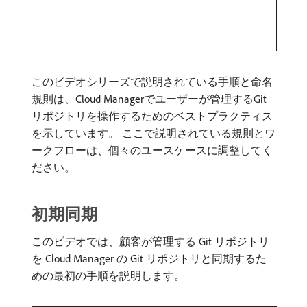
このビデオシリーズで説明されている手順と命名
規則は、Cloud Managerでユーザーが管理するGit
リポジトリを操作するためのベストプラクティス
を示しています。 ここで説明されている規則とワ
ークフローは、個々のユースケースに調整してく
ださい。
初期同期
このビデオでは、顧客が管理する Git リポジトリ
を Cloud Manager の Git リポジトリと同期するた
めの最初の手順を説明します。