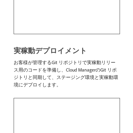
実稼動デプロイメント
お客様が管理するGit リポジトリで実稼動リリー
ス用のコードを準備し、Cloud ManagerのGit リポ
ジトリと同期して、ステージング環境と実稼動環
境にデプロイします。