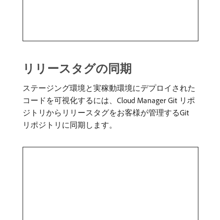
リリースタグの同期
ステージング環境と実稼動環境にデプロイされた
コードを可視化するには、Cloud Manager Git リポ
ジトリからリリースタグをお客様が管理するGit
リポジトリに同期します。