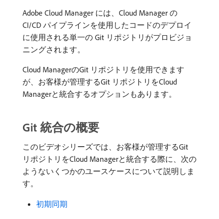
Adobe Cloud Manager には、Cloud Manager の
CI/CD パイプラインを使用したコードのデプロイ
に使用される単一の Git リポジトリがプロビジョ
ニングされます。
Cloud ManagerのGit リポジトリを使用できます
が、お客様が管理するGit リポジトリをCloud
Managerと統合するオプションもあります。
Git 統合の概要
このビデオシリーズでは、お客様が管理するGit
リポジトリをCloud Managerと統合する際に、次の
ようないくつかのユースケースについて説明しま
す。
初期同期