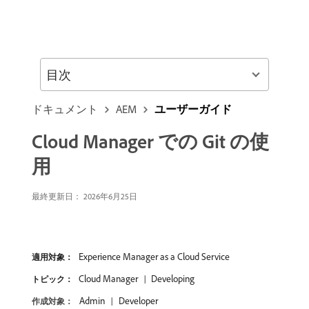
目次
ドキュメント
AEM
ユーザーガイド
Cloud Manager での Git の使
用
最終更新日： 2026年6月25日
Experience Manager as a Cloud Service
適用対象：
Cloud Manager
Developing
トピック：
Admin
Developer
作成対象：