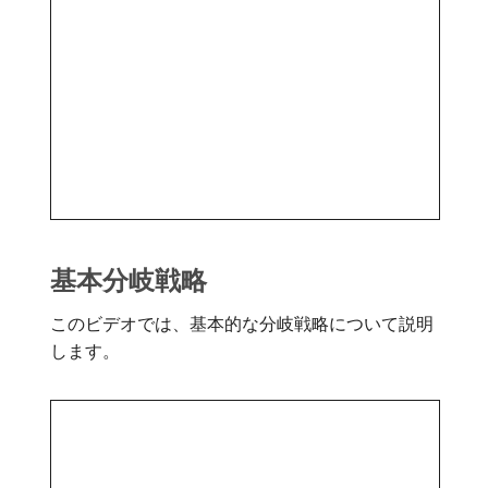
基本分岐戦略
このビデオでは、基本的な分岐戦略について説明
します。