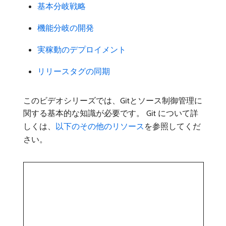
基本分岐戦略
機能分岐の開発
実稼動のデプロイメント
リリースタグの同期
このビデオシリーズでは、Gitとソース制御管理に
関する基本的な知識が必要です。 Git について詳
しくは、
以下のその他のリソース
を参照してくだ
さい。