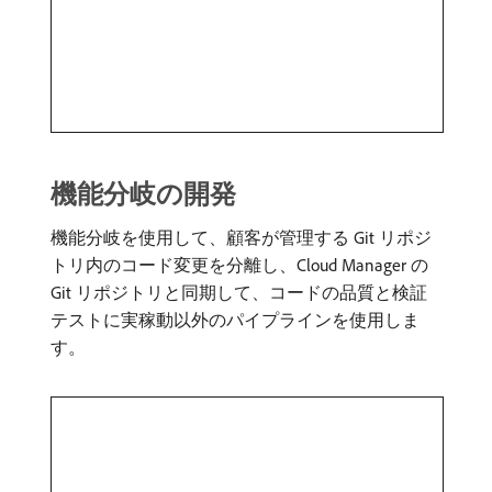
機能分岐の開発
機能分岐を使用して、顧客が管理する Git リポジ
トリ内のコード変更を分離し、Cloud Manager の
Git リポジトリと同期して、コードの品質と検証
テストに実稼動以外のパイプラインを使用しま
す。