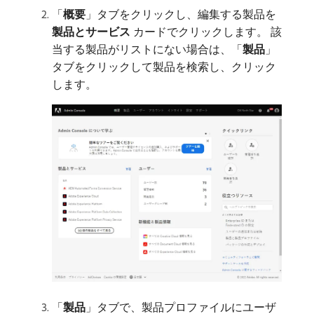
「
概要
」タブをクリックし、編集する製品を​
製品とサービス
​カードでクリックします。 該
当する製品がリストにない場合は、「
製品
」
タブをクリックして製品を検索し、クリック
します。
「
製品
」タブで、製品プロファイルにユーザ