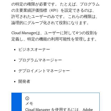
の特定の権限が必要です。 たとえば、プログラム
の主要業績評価指標（KPI）を設定できるのは、
許可されたユーザーのみです。 これらの権限は、
論理的にグループ化されて役割になります。
Cloud Managerは、ユーザーに対して4つの役割を
定義し、特定の機能の利用可能性を管理します。
ビジネスオーナー
プログラムマネージャー
デプロイメントマネージャー
開発者
メモ
Cloud Manager を使用するには、Adobe