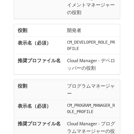
イメントマネージャー
の役割
開発者
CM_DEVELOPER_ROLE_PR
OFILE
Cloud Manager - デベロ
ッパーの役割
プログラムマネージャ
ー
CM_PROGRAM_MANAGER_R
OLE_PROFILE
Cloud Manager - プログ
ラムマネージャーの役