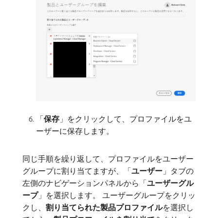
「
保存
」をクリックして、プロファイルをユ
ーザーに保存します。
同じ手順を繰り返して、プロファイルをユーザー
グループに割り当てますが、「
ユーザー
」タブの
左側のナビゲーションパネルから「
ユーザーグル
ープ
」を選択します。 ユーザーグループをクリッ
クし、
割り当てられた製品プロファイル
​を選択し