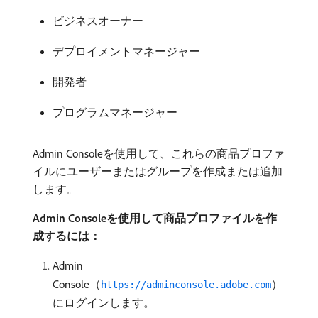
ビジネスオーナー
デプロイメントマネージャー
開発者
プログラムマネージャー
Admin Consoleを使用して、これらの商品プロファ
イルにユーザーまたはグループを作成または追加
します。
Admin Consoleを使用して商品プロファイルを作
成するには：
Admin
Console（
）
https://adminconsole.adobe.com
にログインします。