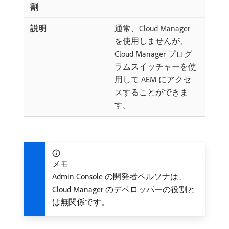
通常、Cloud Manager
を使用しませんが、
Cloud Manager プログ
ラムスイッチャーを使
用して AEM にアクセ
スすることができま
す。
メモ
Admin Console の開発者ペルソナは、
Cloud Manager のデベロッパーの役割と
は無関係です。