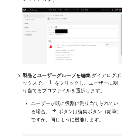
製品とユーザーグループを編集
ダイアログボ
ックスで、
をクリックし、ユーザーに割
り当てるプロファイルを選択します。
ユーザーが既に役割に割り当てられてい
る場合、
ボタンは編集ボタン（鉛筆）
ですが、同じように機能します。