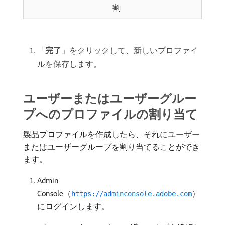
割
「
完了
」をクリックして、新しいプロファイ
ルを保存します。
ユーザーまたはユーザーグルー
プへのプロファイルの割り当て
製品プロファイルを作成したら、それにユーザー
またはユーザーグループを割り当てることができ
ます。
Admin
Console（
）
https://adminconsole.adobe.com
にログインします。