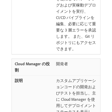
グおよび実稼動デプロ
イメントを実行、
CI/CD パイプラインを
編集、必要に応じて重
要な 3 層エラーを承認
します。 また、Git リ
ポジトリにもアクセス
できます。
開発者
カスタムアプリケーシ
ョンコードの開発およ
びテストを担当し、主
に Cloud Manager を使
用してデプロイメント
ステータスを表示し、