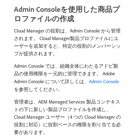
Admin Consoleを使用した商品プ
ロファイルの作成
Cloud Manager の役割は、Admin Console から管理
されます。 Cloud Manager製品プロファイルにユ
ーザーを追加すると、特定の役割のメンバーシッ
プが提供されます。
Admin Console では、組織全体にわたるアドビ製
品の使用権限を一元的に管理できます。 Adobe
Admin Console について詳しくは、
Admin Console
を参照してください。
管理者は、AEM Managed Services 製品コンテキス
トの下に新しい製品プロファイルを作成し、
Cloud Manager ユーザー（4 つの Cloud Manager の
役割に対応）に役割ベースの権限を割り当てる必
要があります。