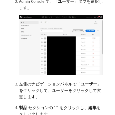
Admin Console で、「
ユーザー
」タブを選択し
ます。
左側のナビゲーションパネルで「
ユーザー
」
をクリックして、ユーザーをクリックして変
更します。
製品
セクションの
をクリックし、
編集
​を
クリックします。