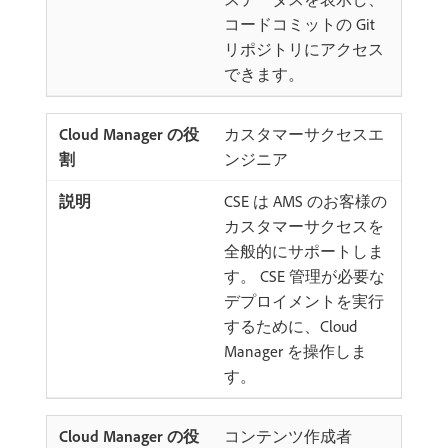
コードコミットの Git
リポジトリにアクセス
できます。
カスタマーサクセスエ
ンジニア
CSE は AMS のお客様の
カスタマーサクセスを
全般的にサポートしま
す。 CSE 管理が必要な
デプロイメントを実行
するために、Cloud
Manager を操作しま
す。
コンテンツ作成者