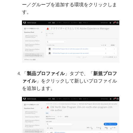
ー／グループを追加する環境をクリックしま
す。
「
製品プロファイル
」タブで、「
新規プロフ
ァイル
」をクリックして新しいプロファイル
を追加します。