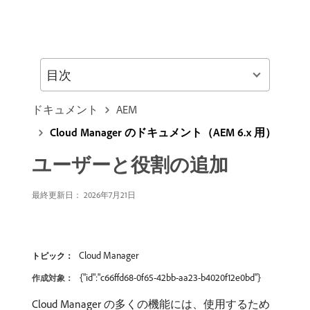
目次
ドキュメント
AEM
Cloud Manager のドキュメント（AEM 6.x 用）
ユーザーと役割の追加
最終更新日： 2026年7月21日
Cloud Manager
トピック：
{"id":"c66ffd68-0f65-42bb-aa23-b4020f12e0bd"}
作成対象：
Cloud Manager の多くの機能には、使用するため