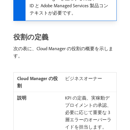
ID と Adobe Managed Services 製品コン
テキストが必要です。
役割の定義
次の表に、Cloud Manager の役割の概要を示しま
す。
ビジネスオーナー
KPI の定義、実稼動デ
プロイメントの承認、
必要に応じて重要な 3
層エラーのオーバーラ
イドを担当します。