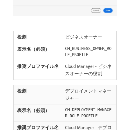
ビジネスオーナー
CM_BUSINESS_OWNER_RO
LE_PROFILE
Cloud Manager - ビジネ
スオーナーの役割
デプロイメントマネー
ジャー
CM_DEPLOYMENT_MANAGE
R_ROLE_PROFILE
Cloud Manager - デプロ