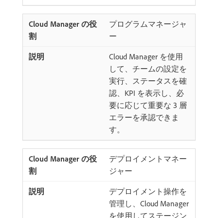
プログラムマネージャ
ー
Cloud Manager を使用
して、チームの設定を
実行、ステータスを確
認、KPI を表示し、必
要に応じて重要な 3 層
エラーを承認できま
す。
デプロイメントマネー
ジャー
デプロイメント操作を
管理し、Cloud Manager
を使用してステージン