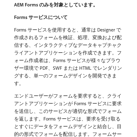
AEM Forms のみを対象としています。
Forms サービスについて
Forms サービスを使用すると、通常は Designer で
作成されるフォームを検証、処理、変換および配
信する、インタラクティブなデータキャプチャク
ライアントアプリケーションを作成できます。フ
ォーム作成者は、Forms サービスが様々なブラウ
ザー環境で PDF、SWF または HTML でレンダリン
グする、単一のフォームデザインを開発できま
す。
エンドユーザーがフォームを要求すると、クライ
アントアプリケーションが Forms サービスに要求
を送信し、このサービスが適切な形式でフォーム
を返します。Forms サービスは、要求を受け取る
とすぐにデータをフォームデザインと結合し、目
的の形式でフォームを配信します。フォームサー