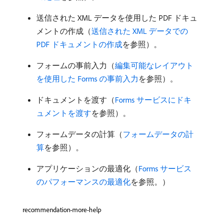
送信された XML データを使用した PDF ドキュ
メントの作成（
送信された XML データでの
PDF ドキュメントの作成
を参照）。
フォームの事前入力（
編集可能なレイアウト
を使用した Forms の事前入力
を参照）。
ドキュメントを渡す（
Forms サービスにドキ
ュメントを渡す
を参照）。
フォームデータの計算（
フォームデータの計
算
を参照）。
アプリケーションの最適化（
Forms サービス
のパフォーマンスの最適化
を参照。）
recommendation-more-help