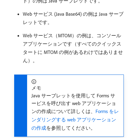
ド）の例は Java サーブレットです。
Web サービス (Java Base64) の例は Java サーブ
レットです。
Web サービス（MTOM）の例は、コンソール
アプリケーションです（すべてのクイックス
タートに MTOM の例があるわけではありませ
ん）。
メモ
Java サーブレットを使用して Forms サ
ービスを呼び出す web アプリケーショ
ンの作成について詳しくは、
Forms をレ
ンダリングする web アプリケーション
の作成
を参照してください。