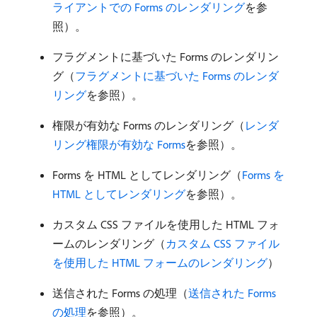
ライアントでの Forms のレンダリング
を参
照）。
フラグメントに基づいた Forms のレンダリン
グ（
フラグメントに基づいた Forms のレンダ
リング
を参照）。
権限が有効な Forms のレンダリング（
レンダ
リング権限が有効な Forms
を参照）。
Forms を HTML としてレンダリング（
Forms を
HTML としてレンダリング
を参照）。
カスタム CSS ファイルを使用した HTML フォ
ームのレンダリング（
カスタム CSS ファイル
を使用した HTML フォームのレンダリング
）
送信された Forms の処理（
送信された Forms
の処理
を参照）。