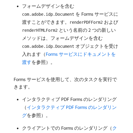
フォームデザインを含む
を Forms サービスに
com.adobe.idp.Document
渡すことができます。
および
renderPDFForm2
という名前の 2 つの新しい
renderHTMLForm2
メソッドは、フォームデザインを含む
オブジェクトを受け
com.adobe.idp.Document
入れます（
Forms サービスにドキュメントを
渡す
を参照）。
Forms サービスを使用して、次のタスクを実行で
きます。
インタラクティブ PDF Forms のレンダリング
（
インタラクティブ PDF Forms のレンダリン
グ
を参照）。
クライアントでの Forms のレンダリング（
ク