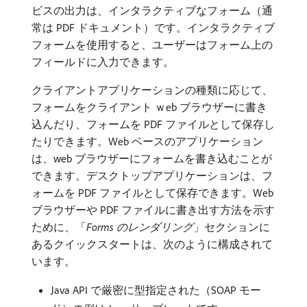
ビスの出力は、インタラクティブなフォーム（通
常は PDF ドキュメント）です。インタラクティブ
フォームを使用すると、ユーザーはフォーム上の
フィールドに入力できます。
クライアントアプリケーションの種類に応じて、
フォームをクライアント ｗeb ブラウザーに書き
込んだり、フォームを PDF ファイルとして保存し
たりできます。Web ベースのアプリケーション
は、web ブラウザーにフォームを書き込むことが
できます。デスクトップアプリケーションは、フ
ォームを PDF ファイルとして保存できます。Web
ブラウザーや PDF ファイルに書き出す方法を示す
ために、「
Forms のレンダリング
」セクションに
あるクイックスタートは、次のように構成されて
います。
Java API で厳密に型指定された（SOAP モー