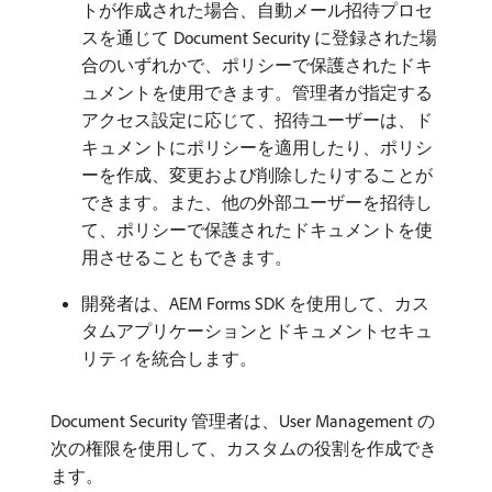
トが作成された場合、自動メール招待プロセ
スを通じて Document Security に登録された場
合のいずれかで、ポリシーで保護されたドキ
ュメントを使用できます。管理者が指定する
アクセス設定に応じて、招待ユーザーは、ド
キュメントにポリシーを適用したり、ポリシ
ーを作成、変更および削除したりすることが
できます。また、他の外部ユーザーを招待し
て、ポリシーで保護されたドキュメントを使
用させることもできます。
開発者は、AEM Forms SDK を使用して、カス
タムアプリケーションとドキュメントセキュ
リティを統合します。
Document Security 管理者は、User Management の
次の権限を使用して、カスタムの役割を作成でき
ます。