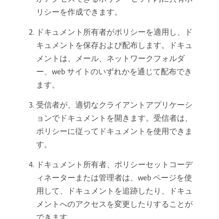
リシーを作成できます。
ドキュメント所有者がポリシーを適用し、ド
キュメントを保存および配布します。ドキュ
メントは、メール、ネットワークフォルダ
ー、web サイトのいずれかを通じて配布でき
ます。
受信者が、適切なクライアントアプリケーシ
ョンでドキュメントを開きます。受信者は、
ポリシーに従ってドキュメントを使用できま
す。
ドキュメント所有者、ポリシーセットコーデ
ィネーターまたは管理者は、web ページを使
用して、ドキュメントを追跡したり、ドキュ
メントへのアクセスを変更したりすることが
できます。