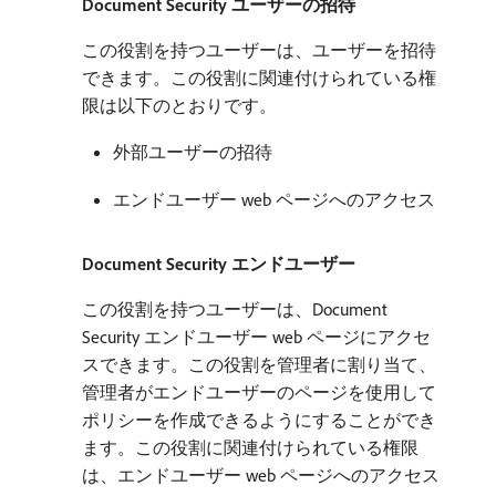
Document Security ユーザーの招待
この役割を持つユーザーは、ユーザーを招待
できます。この役割に関連付けられている権
限は以下のとおりです。
外部ユーザーの招待
エンドユーザー web ページへのアクセス
Document Security エンドユーザー
この役割を持つユーザーは、Document
Security エンドユーザー web ページにアクセ
スできます。この役割を管理者に割り当て、
管理者がエンドユーザーのページを使用して
ポリシーを作成できるようにすることができ
ます。この役割に関連付けられている権限
は、エンドユーザー web ページへのアクセス