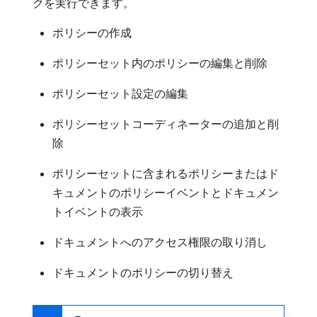
クを実行できます。
ポリシーの作成
ポリシーセット内のポリシーの編集と削除
ポリシーセット設定の編集
ポリシーセットコーディネーターの追加と削
除
ポリシーセットに含まれるポリシーまたはド
キュメントのポリシーイベントとドキュメン
トイベントの表示
ドキュメントへのアクセス権限の取り消し
ドキュメントのポリシーの切り替え