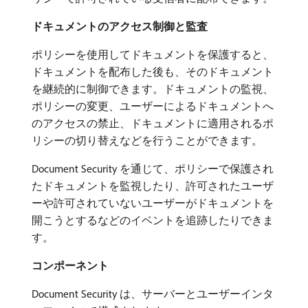
ドキュメントのアクセス制御と監査
ポリシーを使用してドキュメントを保護すると、
ドキュメントを配布した後も、そのドキュメント
を継続的に制御できます。ドキュメントの監視、
ポリシーの変更、ユーザーによるドキュメントへ
のアクセスの禁止、ドキュメントに適用されるポ
リシーの切り替えなどを行うことができます。
Document Security を通じて、ポリシーで保護され
たドキュメントを監視したり、許可されたユーザ
ーや許可されていないユーザーがドキュメントを
開こうとするなどのイベントを追跡したりできま
す。
コンポーネント
Document Security は、サーバーとユーザーインタ