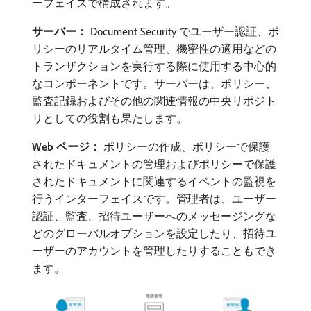
ーフェイスで構成されます。
サーバー：
Document Security でユーザー認証、ポ
リシーのリアルタイム管理、機密性の適用などの
トランザクションを実行する際に使用する中心的
なコンポーネントです。サーバーは、ポリシー、
監査記録およびその他の関連情報の中央リポジト
リとしての役割も果たします。
Web ページ：
​ポリシーの作成、ポリシーで保護
されたドキュメントの管理およびポリシーで保護
されたドキュメントに関連するイベントの監視を
行うインターフェイスです。管理者は、ユーザー
認証、監査、招待ユーザーへのメッセージングな
どのグローバルオプションを設定したり、招待ユ
ーザーのアカウントを管理したりすることもでき
ます。