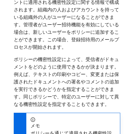
ントに適用される機密性設定に関する情報で構成
されます。組織内の人およびアカウントを持って
いる組織外の人がユーザーになることができま
す。管理者がユーザー招待機能を有効にしている
場合は、新しいユーザーをポリシーに追加するこ
とができます。この場合、登録招待用のメールプ
ロセスが開始されます。
ポリシーの機密性設定によって、受信者がドキュ
メントをどのように使用できるかが決まります。
例えば、テキストの印刷やコピー、変更または保
護されたドキュメントへの署名やコメントの追加
を実行できるかどうかを指定することができま
す。同じポリシーで、特定のユーザーに対して異
なる機密性設定を指定することもできます。
メモ
ポリシーを通じて適用される機密性設