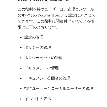
この役割を持つユーザーは、管理コンソール
のすべての Document Security 設定にアクセス
できます。この役割に関連付けられている権
限は以下のとおりです。
設定の管理
ポリシーの管理
ポリシーセットの管理
ドキュメントの管理
ドキュメント公開者の管理
招待ユーザーとローカルユーザーの管理
イベントの表示