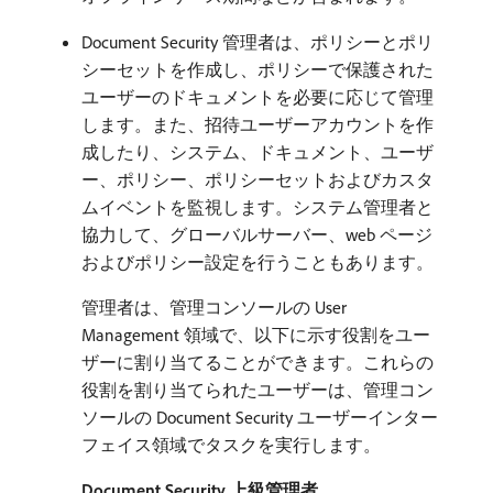
Document Security 管理者は、ポリシーとポリ
シーセットを作成し、ポリシーで保護された
ユーザーのドキュメントを必要に応じて管理
します。また、招待ユーザーアカウントを作
成したり、システム、ドキュメント、ユーザ
ー、ポリシー、ポリシーセットおよびカスタ
ムイベントを監視します。システム管理者と
協力して、グローバルサーバー、web ページ
およびポリシー設定を行うこともあります。
管理者は、管理コンソールの User
Management 領域で、以下に示す役割をユー
ザーに割り当てることができます。これらの
役割を割り当てられたユーザーは、管理コン
ソールの Document Security ユーザーインター
フェイス領域でタスクを実行します。
Document Security 上級管理者