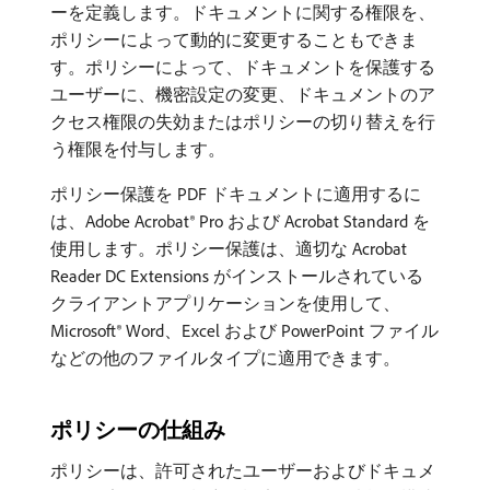
ーを定義します。ドキュメントに関する権限を、
ポリシーによって動的に変更することもできま
す。ポリシーによって、ドキュメントを保護する
ユーザーに、機密設定の変更、ドキュメントのア
クセス権限の失効またはポリシーの切り替えを行
う権限を付与します。
ポリシー保護を PDF ドキュメントに適用するに
は、Adobe Acrobat® Pro および Acrobat Standard を
使用します。ポリシー保護は、適切な Acrobat
Reader DC Extensions がインストールされている
クライアントアプリケーションを使用して、
Microsoft® Word、Excel および PowerPoint ファイル
などの他のファイルタイプに適用できます。
ポリシーの仕組み
ポリシーは、許可されたユーザーおよびドキュメ