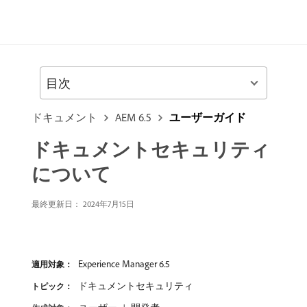
目次
ドキュメント
AEM 6.5
ユーザーガイド
ドキュメントセキュリティ
について
最終更新日：
2024年7月15日
Experience Manager 6.5
適用対象：
ドキュメントセキュリティ
トピック：