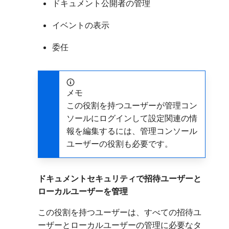
ドキュメント公開者の管理
イベントの表示
委任
メモ
この役割を持つユーザーが管理コン
ソールにログインして設定関連の情
報を編集するには、管理コンソール
ユーザーの役割も必要です。
ドキュメントセキュリティで招待ユーザーと
ローカルユーザーを管理
この役割を持つユーザーは、すべての招待ユ
ーザーとローカルユーザーの管理に必要なタ