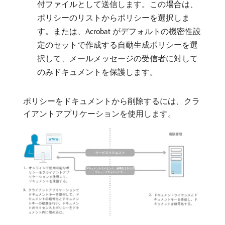
付ファイルとして送信します。この場合は、
ポリシーのリストからポリシーを選択しま
す。または、Acrobat がデフォルトの機密性設
定のセットで作成する自動生成ポリシーを選
択して、メールメッセージの受信者に対して
のみドキュメントを保護します。
ポリシーをドキュメントから削除するには、クラ
イアントアプリケーションを使用します。