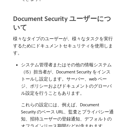
Document Security ユーザーにつ
いて
様々なタイプのユーザーが、様々なタスクを実行
するためにドキュメントセキュリティを使用しま
す。
システム管理者またはその他の情報システム
（IS）担当者が、Document Security をインス
トールし設定します。サーバー、web ペー
ジ、ポリシーおよびドキュメントのグローバ
ル設定を行うこともあります。
これらの設定には、例えば、Document
Security のベース URL、監査とプライバシー通
知、招待ユーザーの登録通知、デフォルトの
オフラインリース期間などが含まれます。