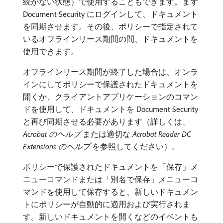
続がない状態）で使用することもできます。まず
Document Security にログインして、ドキュメント
を同期させます。その後、ポリシーで指定されて
いるオフラインリース期間の間、ドキュメントを
使用できます。
オフラインリース期間が終了した場合は、オンラ
インにしてポリシーで保護されたドキュメントを
開くか、クライアントアプリケーションのコマン
ドを使用して、ドキュメントを Document Security
と再び同期させる必要があります（詳しくは、
Acrobat のヘルプ
​または適切な
Acrobat Reader DC
Extensions のヘルプ
​を参照してください）。
ポリシーで保護されたドキュメントを「保存」メ
ニューコマンドまたは「別名で保存」メニューコ
マンドを使用して保存すると、新しいドキュメン
トにポリシーが自動的に適用および実行されま
す。新しいドキュメントを開くなどのイベントも