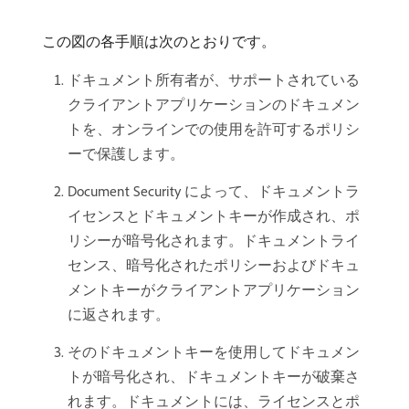
この図の各手順は次のとおりです。
ドキュメント所有者が、サポートされている
クライアントアプリケーションのドキュメン
トを、オンラインでの使用を許可するポリシ
ーで保護します。
Document Security によって、ドキュメントラ
イセンスとドキュメントキーが作成され、ポ
リシーが暗号化されます。ドキュメントライ
センス、暗号化されたポリシーおよびドキュ
メントキーがクライアントアプリケーション
に返されます。
そのドキュメントキーを使用してドキュメン
トが暗号化され、ドキュメントキーが破棄さ
れます。ドキュメントには、ライセンスとポ