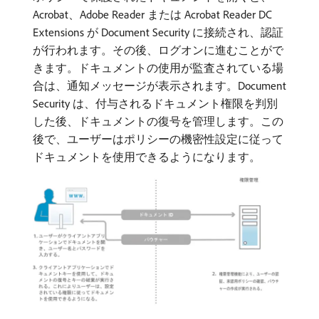
Acrobat、Adobe Reader または Acrobat Reader DC
Extensions が Document Security に接続され、認証
が行われます。その後、ログオンに進むことがで
きます。ドキュメントの使用が監査されている場
合は、通知メッセージが表示されます。Document
Security は、付与されるドキュメント権限を判別
した後、ドキュメントの復号を管理します。この
後で、ユーザーはポリシーの機密性設定に従って
ドキュメントを使用できるようになります。