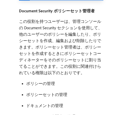
Document Security ポリシーセット管理者
この役割を持つユーザーは、管理コンソール
の Document Security セクションを使用して、
他のユーザーのポリシーを編集したり、ポリ
シーセットを作成、編集および削除したりで
きます。ポリシーセット管理者は、ポリシー
セットを作成するときにポリシーセットコー
ディネーターをそのポリシーセットに割り当
てることができます。この役割に関連付けら
れている権限は以下のとおりです。
ポリシーの管理
ポリシーセットの管理
ドキュメントの管理