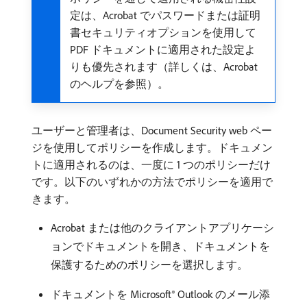
定は、Acrobat でパスワードまたは証明
書セキュリティオプションを使用して
PDF ドキュメントに適用された設定よ
りも優先されます（詳しくは、Acrobat
のヘルプを参照）。
ユーザーと管理者は、Document Security web ペー
ジを使用してポリシーを作成します。ドキュメン
トに適用されるのは、一度に 1 つのポリシーだけ
です。以下のいずれかの方法でポリシーを適用で
きます。
Acrobat または他のクライアントアプリケーシ
ョンでドキュメントを開き、ドキュメントを
保護するためのポリシーを選択します。
ドキュメントを Microsoft® Outlook のメール添