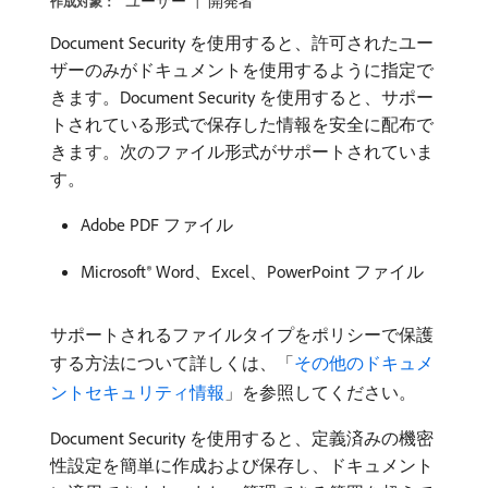
ユーザー
開発者
作成対象：
Document Security を使用すると、許可されたユー
ザーのみがドキュメントを使用するように指定で
きます。Document Security を使用すると、サポー
トされている形式で保存した情報を安全に配布で
きます。次のファイル形式がサポートされていま
す。
Adobe PDF ファイル
Microsoft® Word、Excel、PowerPoint ファイル
サポートされるファイルタイプをポリシーで保護
する方法について詳しくは、「
その他のドキュメ
ントセキュリティ情報
」を参照してください。
Document Security を使用すると、定義済みの機密
性設定を簡単に作成および保存し、ドキュメント