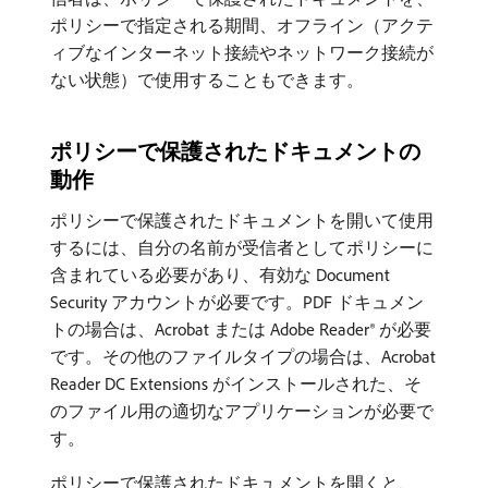
ポリシーで指定される期間、オフライン（アクテ
ィブなインターネット接続やネットワーク接続が
ない状態）で使用することもできます。
ポリシーで保護されたドキュメントの
動作
ポリシーで保護されたドキュメントを開いて使用
するには、自分の名前が受信者としてポリシーに
含まれている必要があり、有効な Document
Security アカウントが必要です。PDF ドキュメン
トの場合は、Acrobat または Adobe Reader® が必要
です。その他のファイルタイプの場合は、Acrobat
Reader DC Extensions がインストールされた、そ
のファイル用の適切なアプリケーションが必要で
す。
ポリシーで保護されたドキュメントを開くと、