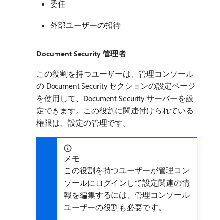
委任
外部ユーザーの招待
Document Security 管理者
この役割を持つユーザーは、管理コンソール
の Document Security セクションの設定ページ
を使用して、Document Security サーバーを設
定できます。この役割に関連付けられている
権限は、設定の管理です。
メモ
この役割を持つユーザーが管理コン
ソールにログインして設定関連の情
報を編集するには、管理コンソール
ユーザーの役割も必要です。