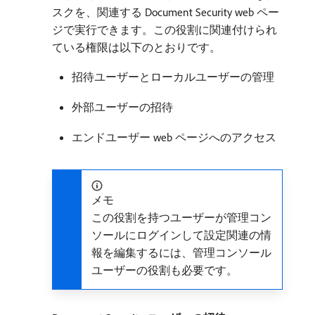
スクを、関連する Document Security web ペー
ジで実行できます。この役割に関連付けられ
ている権限は以下のとおりです。
招待ユーザーとローカルユーザーの管理
外部ユーザーの招待
エンドユーザー web ページへのアクセス
メモ
この役割を持つユーザーが管理コン
ソールにログインして設定関連の情
報を編集するには、管理コンソール
ユーザーの役割も必要です。