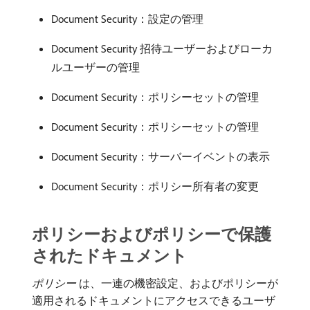
Document Security：設定の管理
Document Security 招待ユーザーおよびローカ
ルユーザーの管理
Document Security：ポリシーセットの管理
Document Security：ポリシーセットの管理
Document Security：サーバーイベントの表示
Document Security：ポリシー所有者の変更
ポリシーおよびポリシーで保護
されたドキュメント
ポリシー
​は、一連の機密設定、およびポリシーが
適用されるドキュメントにアクセスできるユーザ