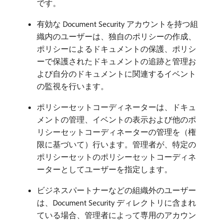
です。
有効な Document Security アカウントを持つ組
織内のユーザーは、独自のポリシーの作成、
ポリシーによるドキュメントの保護、ポリシ
ーで保護されたドキュメントの追跡と管理お
よび自分のドキュメントに関連するイベント
の監視を行います。
ポリシーセットコーディネーターは、ドキュ
メントの管理、イベントの表示および他のポ
リシーセットコーディネーターの管理を（権
限に基づいて）行います。管理者が、特定の
ポリシーセットのポリシーセットコーディネ
ーターとしてユーザーを指定します。
ビジネスパートナーなどの組織外のユーザー
は、Document Security ディレクトリに含まれ
ている場合、管理者によって専用のアカウン