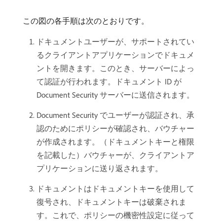
この図の各手順は次のとおりです。
ドキュメントユーザーが、サポートされてい
るクライアントアプリケーションでドキュメ
ントを開きます。このとき、サーバーによっ
て認証が行われます。ドキュメント ID が
Document Security サーバーに送信されます。
Document Security でユーザーが認証され、承
認のためにポリシーが確認され、バウチャー
が作成されます。（ドキュメントキーと権限
を記載した）バウチャーが、クライアントア
プリケーションに送り返されます。
ドキュメントはドキュメントキーを使用して
復号され、ドキュメントキーは破棄されま
す。これで、ポリシーの機密性設定に従って