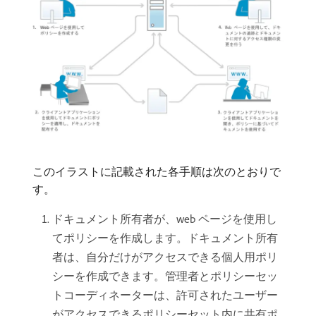
このイラストに記載された各手順は次のとおりで
す。
ドキュメント所有者が、web ページを使用し
てポリシーを作成します。ドキュメント所有
者は、自分だけがアクセスできる個人用ポリ
シーを作成できます。管理者とポリシーセッ
トコーディネーターは、許可されたユーザー
がアクセスできるポリシーセット内に共有ポ