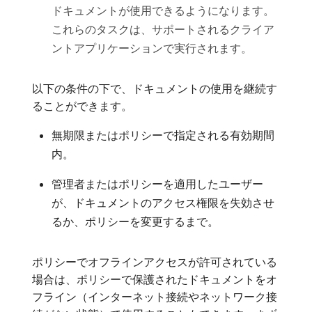
ドキュメントが使用できるようになります。
これらのタスクは、サポートされるクライア
ントアプリケーションで実行されます。
以下の条件の下で、ドキュメントの使用を継続す
ることができます。
無期限またはポリシーで指定される有効期間
内。
管理者またはポリシーを適用したユーザー
が、ドキュメントのアクセス権限を失効させ
るか、ポリシーを変更するまで。
ポリシーでオフラインアクセスが許可されている
場合は、ポリシーで保護されたドキュメントをオ
フライン（インターネット接続やネットワーク接