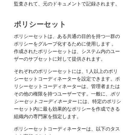
監査されて、元のドキュメントで記録されます。
ポリシーセット
ポリシーセットは、ある共通の目的を持つ一群の
ポリシーをグループ化するために使用します​
。
​
作成されたポリシーセットは、システム内のユー
ザーのサブセットに対して提供されます。
それぞれのポリシーセットには、1 人以上のポリ
シーセットコーディネーターを設定できます。ポ
リシーセットコーディネーターは、管理者または
その他の権限を持つユーザーです。一般に、
ポリ
シーセットコーディネーター
​には、特定のポリシ
ーセット内に最も効果的なポリシーを作成できる
組織内の専門家を指定します。
ポリシーセットコーディネーターは、以下のタス