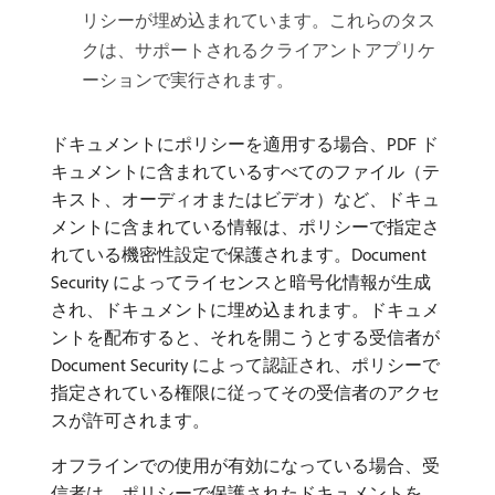
リシーが埋め込まれています。これらのタス
クは、サポートされるクライアントアプリケ
ーションで実行されます。
ドキュメントにポリシーを適用する場合、PDF ド
キュメントに含まれているすべてのファイル（テ
キスト、オーディオまたはビデオ）など、ドキュ
メントに含まれている情報は、ポリシーで指定さ
れている機密性設定で保護されます。Document
Security によってライセンスと暗号化情報が生成
され、ドキュメントに埋め込まれます。ドキュメ
ントを配布すると、それを開こうとする受信者が
Document Security によって認証され、ポリシーで
指定されている権限に従ってその受信者のアクセ
スが許可されます。
オフラインでの使用が有効になっている場合、受
信者は、ポリシーで保護されたドキュメントを、