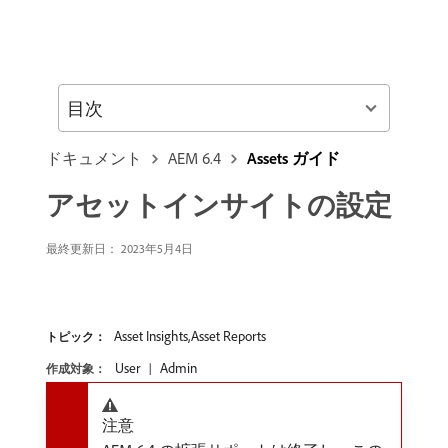
目次
ドキュメント
AEM 6.4
Assets ガイド
アセットインサイトの設定
最終更新日：
2023年5月4日
Asset Insights,Asset Reports
トピック：
User
Admin
作成対象：
注意