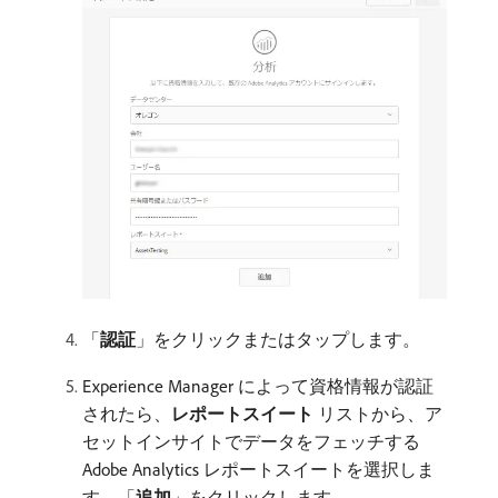
「
認証
」をクリックまたはタップします。
Experience Manager によって資格情報が認証
されたら、
レポートスイート
​リストから、ア
セットインサイトでデータをフェッチする
Adobe Analytics レポートスイートを選択しま
す。「
追加
」をクリックします。