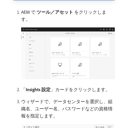
AEM で​
ツール／アセット
​をクリックしま
す。
「
Insights 設定
」カードをクリックします。
ウィザードで、データセンターを選択し、組
織名、ユーザー名、パスワードなどの資格情
報を指定します。