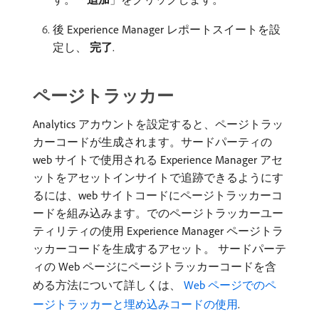
後 Experience Manager レポートスイートを設
定し、
完了
.
ページトラッカー
Analytics アカウントを設定すると、ページトラッ
カーコードが生成されます。サードパーティの
web サイトで使用される Experience Manager アセ
ットをアセットインサイトで追跡できるようにす
るには、web サイトコードにページトラッカーコ
ードを組み込みます。でのページトラッカーユー
ティリティの使用 Experience Manager ページトラ
ッカーコードを生成するアセット。 サードパーテ
ィの Web ページにページトラッカーコードを含
める方法について詳しくは、
Web ページでのペ
ージトラッカーと埋め込みコードの使用
.