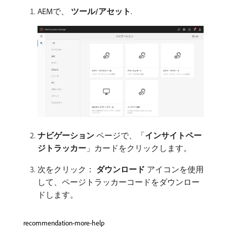
AEMで、
ツール/アセット
.
ナビゲーション
​ページで、「
インサイトペー
ジトラッカー
」カードをクリックします。
次をクリック：
ダウンロード
アイコンを使用
して、ページトラッカーコードをダウンロー
ドします。
recommendation-more-help