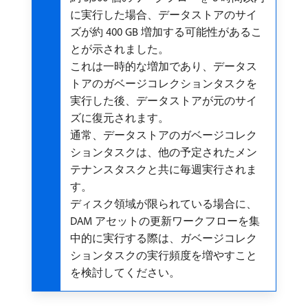
に実行した場合、データストアのサイ
ズが約 400 GB 増加する可能性があるこ
とが示されました。
これは一時的な増加であり、データス
トアのガベージコレクションタスクを
実行した後、データストアが元のサイ
ズに復元されます。
通常、データストアのガベージコレク
ションタスクは、他の予定されたメン
テナンスタスクと共に毎週実行されま
す。
ディスク領域が限られている場合に、
DAM アセットの更新ワークフローを集
中的に実行する際は、ガベージコレク
ションタスクの実行頻度を増やすこと
を検討してください。