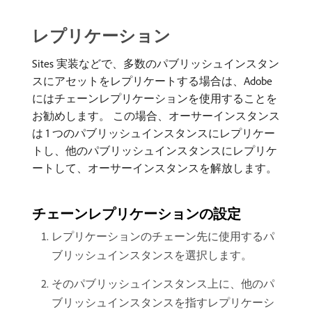
レプリケーション
Sites 実装などで、多数のパブリッシュインスタン
スにアセットをレプリケートする場合は、Adobe
にはチェーンレプリケーションを使用することを
お勧めします。 この場合、オーサーインスタンス
は 1 つのパブリッシュインスタンスにレプリケー
トし、他のパブリッシュインスタンスにレプリケ
ートして、オーサーインスタンスを解放します。
チェーンレプリケーションの設定
レプリケーションのチェーン先に使用するパ
ブリッシュインスタンスを選択します。
そのパブリッシュインスタンス上に、他のパ
ブリッシュインスタンスを指すレプリケーシ