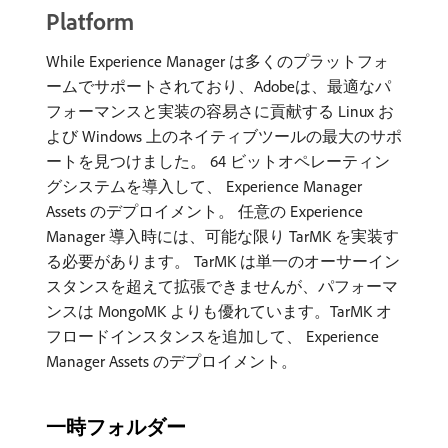
Platform
While Experience Manager は多くのプラットフォ
ームでサポートされており、Adobeは、最適なパ
フォーマンスと実装の容易さに貢献する Linux お
よび Windows 上のネイティブツールの最大のサポ
ートを見つけました。 64 ビットオペレーティン
グシステムを導入して、 Experience Manager
Assets のデプロイメント。 任意の Experience
Manager 導入時には、可能な限り TarMK を実装す
る必要があります。 TarMK は単一のオーサーイン
スタンスを超えて拡張できませんが、パフォーマ
ンスは MongoMK よりも優れています。TarMK オ
フロードインスタンスを追加して、 Experience
Manager Assets のデプロイメント。
一時フォルダー