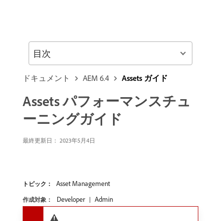
目次
ドキュメント
AEM 6.4
Assets ガイド
Assets パフォーマンスチュ
ーニングガイド
最終更新日：
2023年5月4日
Asset Management
トピック：
Developer
Admin
作成対象：