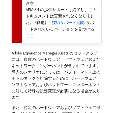
注意
AEM 6.4 の拡張サポートは終了し、この
ドキュメントは更新されなくなりまし
た。 詳細は、
技術サポート期間
. サポ
ートされているバージョンを見つける
ここ
.
Adobe Experience Manager Assets のセットアップ
には、多数のハードウェア、ソフトウェアおよび
ネットワークコンポーネントが含まれています。
導入のシナリオによっては、パフォーマンス上の
ボトルネックを排除するために、ハードウェア、
ソフトウェアおよびネットワークコンポーネント
に対して特殊な設定変更が必要になる場合があり
ます。
また、特定のハードウェアおよびソフトウェア最