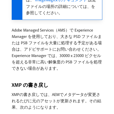
ファイルの場所の詳細については、を
参照してください。
Adobe Managed Services（AMS）で Experience
Manager を使用しており、大きな PSD ファイルま
たは PSB ファイルを大量に処理する予定がある場
合は、アドビサポートにお問い合わせください。
Experience Manager では、30000 x 23000 ピクセル
を超える非常に高い解像度の PSB ファイルを処理
できない場合があります。
XMP の書き戻し
XMPの書き戻しでは、AEMでメタデータが変更さ
れるたびに元のアセットが更新されます。その結
果、次のようになります。