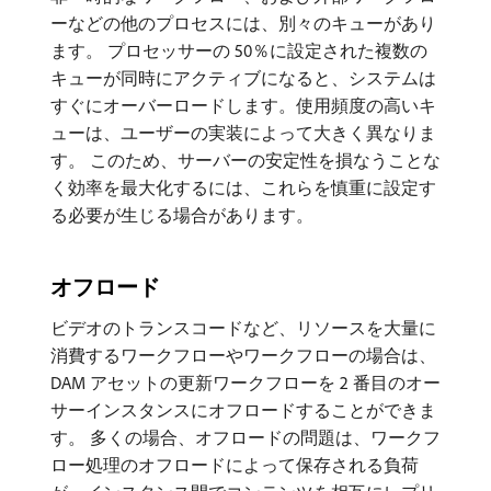
ーなどの他のプロセスには、別々のキューがあり
ます。 プロセッサーの 50％に設定された複数の
キューが同時にアクティブになると、システムは
すぐにオーバーロードします。使用頻度の高いキ
ューは、ユーザーの実装によって大きく異なりま
す。 このため、サーバーの安定性を損なうことな
く効率を最大化するには、これらを慎重に設定す
る必要が生じる場合があります。
オフロード
ビデオのトランスコードなど、リソースを大量に
消費するワークフローやワークフローの場合は、
DAM アセットの更新ワークフローを 2 番目のオー
サーインスタンスにオフロードすることができま
す。 多くの場合、オフロードの問題は、ワークフ
ロー処理のオフロードによって保存される負荷