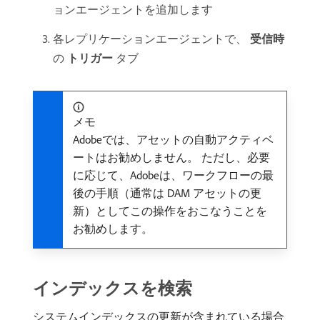
ョンエージェントを追加します
各レプリケーションエージェントで、
受信時
の
トリガー
タブ
メモ
Adobeでは、アセットの自動アクティベ
ートはお勧めしません。 ただし、必要
に応じて、Adobeは、ワークフローの最
後の手順（通常は DAM アセットの更
新）としてこの操作をおこなうことを
お勧めします。
インデックスを検索
システムインデックスの更新が含まれている場合