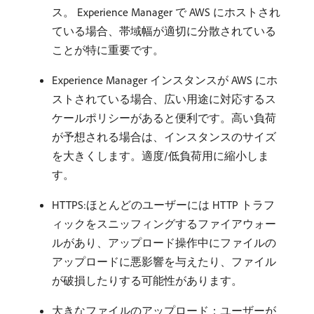
ス。 Experience Manager で AWS にホストされ
ている場合、帯域幅が適切に分散されている
ことが特に重要です。
Experience Manager インスタンスが AWS にホ
ストされている場合、広い用途に対応するス
ケールポリシーがあると便利です。高い負荷
が予想される場合は、インスタンスのサイズ
を大きくします。適度/低負荷用に縮小しま
す。
HTTPS:ほとんどのユーザーには HTTP トラフ
ィックをスニッフィングするファイアウォー
ルがあり、アップロード操作中にファイルの
アップロードに悪影響を与えたり、ファイル
が破損したりする可能性があります。
大きなファイルのアップロード：ユーザーが