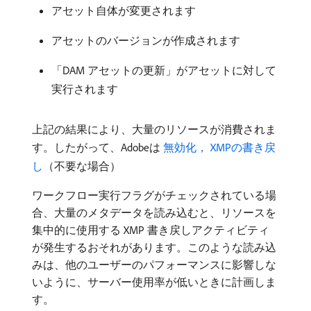
アセット自体が変更されます
アセットのバージョンが作成されます
「DAM アセットの更新」がアセットに対して
実行されます
上記の結果により、大量のリソースが消費されま
す。したがって、Adobeは
無効化， XMPの書き戻
し
（不要な場合）
ワークフロー実行フラグがチェックされている場
合、大量のメタデータを読み込むと、リソースを
集中的に使用する XMP 書き戻しアクティビティ
が発生するおそれがあります。このような読み込
みは、他のユーザーのパフォーマンスに影響しな
いように、サーバー使用率が低いときに計画しま
す。