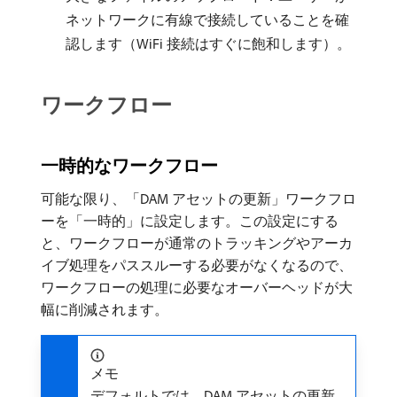
ネットワークに有線で接続していることを確
認します（WiFi 接続はすぐに飽和します）。
ワークフロー
一時的なワークフロー
可能な限り、「DAM アセットの更新」ワークフロ
ーを「一時的」に設定します。この設定にする
と、ワークフローが通常のトラッキングやアーカ
イブ処理をパススルーする必要がなくなるので、
ワークフローの処理に必要なオーバーヘッドが大
幅に削減されます。
メモ
デフォルトでは、DAM アセットの更新