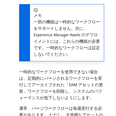
メモ
一部の機能は一時的なワークフロー
をサポートしません。次に、
Experience Manager Assets のデプロ
イメントには、これらの機能が必要
です。一時的なワークフローは設定
しないでください。
一時的なワークフローを使用できない場合
は、定期的にパージされるワークフローを実
行してアーカイブされた「DAM アセットの更
新」ワークフローを削除し、システムのパフ
ォーマンスが低下しないようにします。
通常、パージワークフローは毎週実行する必
要があります。 ただし、大規模なアセットの