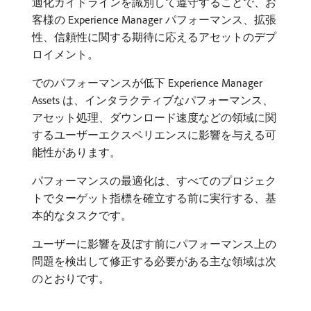
適化ガイドラインを識別して遵守することで、お
客様の Experience Manager パフォーマンス、拡張
性、信頼性に関する期待に応えるアセットのデプ
ロイメント。
でのパフォーマンスが低下 Experience Manager
Assets は、インタラクティブなパフォーマンス、
アセット処理、ダウンロード速度などの領域に関
するユーザーエクスペリエンスに影響を与える可
能性があります。
パフォーマンスの最適化は、すべてのプロジェク
トでターゲット指標を確立する前に実行する、基
本的なタスクです。
ユーザーに影響を及ぼす前にパフォーマンス上の
問題を検出して修正する必要がある主な領域は次
のとおりです。