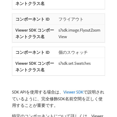
フライアウト
s7sdk.image.FlyoutZoom
View
個のスウォッチ
s7sdk.set.Swatches
SDK APIを使用する場合は、
Viewer SDK
で説明され
ているように、完全修飾SDK名前空間を正しく使
用することが重要です。
特定のコンポーネントについて詳しくは、Viewer