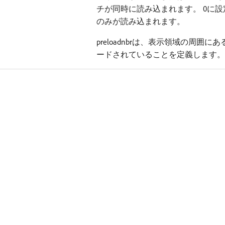
チが同時に読み込まれます。 0に
のみが読み込まれます。
preloadnbrは、表示領域の周
ードされていることを定義します。