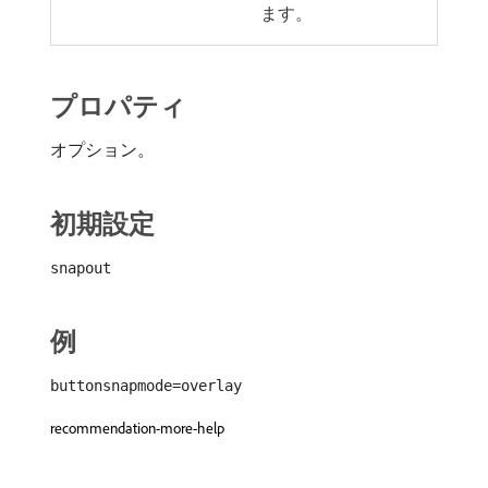
ます。
プロパティ
オプション。
初期設定
snapout
例
buttonsnapmode=overlay
recommendation-more-help