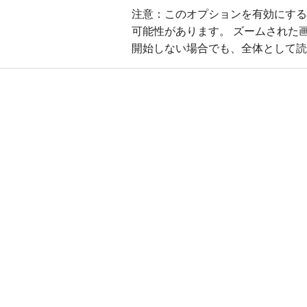
注意：このオプションを有効にする
可能性があります。 ズームされた
開始しない場合でも、全体として読