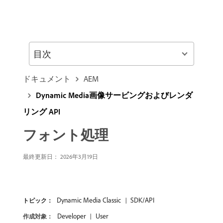
目次
ドキュメント
AEM
Dynamic Media画像サービングおよびレンダ
リング API
フォント処理
最終更新日： 2026年3月19日
Dynamic Media Classic
SDK/API
トピック：
Developer
User
作成対象：