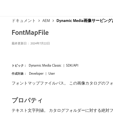
ドキュメント
AEM
Dynamic Media画像サービ
FontMapFile
最終更新日： 2024年7月22日
Dynamic Media Classic
SDK/API
トピック：
Developer
User
作成対象：
フォントマップファイルパス。 この画像カタログのフ
プロパティ
テキスト文字列値。 カタログフォルダーに対する絶対