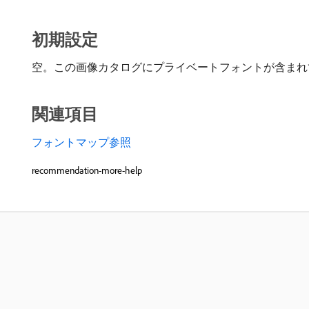
初期設定
空。この画像カタログにプライベートフォントが含まれ
関連項目
フォントマップ参照
recommendation-more-help