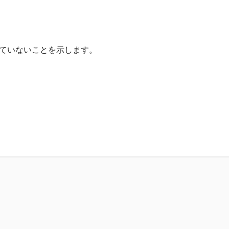
ていないことを示します。