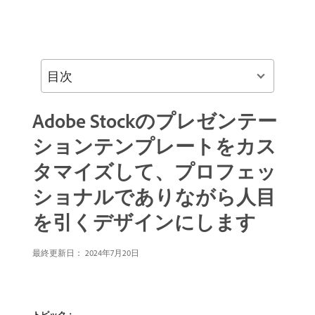
目次
Adobe Stockのプレゼンテー
ションテンプレートをカス
タマイズして、プロフェッ
ショナルでありながら人目
を引くデザインにします
最終更新日：
2024年7月20日
トピック：