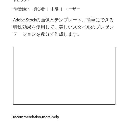
初心者
中級
ユーザー
作成対象：
Adobe Stockの画像とテンプレート、簡単にできる
特殊効果を使用して、美しいスタイルのプレゼン
テーションを数分で作成します。
recommendation-more-help