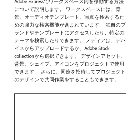
Adobe Expressでワークスペース内を移動する方法
について説明します。 ワークスペースには、背
景、オーディオテンプレート、写真を検索するた
めの強力な検索機能が含まれています。 独自のブ
ランドやテンプレートにアクセスしたり、特定の
テーマを検索したりできます。 メディアは、デバ
イスからアップロードするか、Adobe Stock
collectionから選択できます。 デザインアセット、
背景、シェイプ、アイコンをプロジェクトで使用
できます。 さらに、同僚を招待してプロジェクト
のデザインで共同作業をすることもできます。