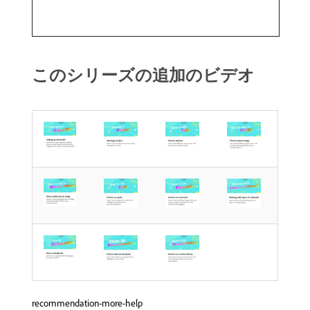
このシリーズの追加のビデオ
recommendation-more-help