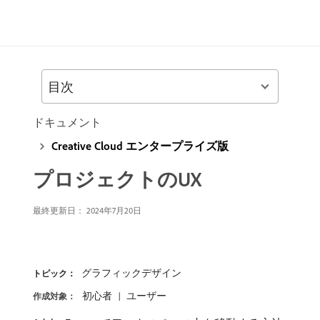
目次
ドキュメント
Creative Cloud エンタープライズ版
プロジェクトのUX
最終更新日：
2024年7月20日
グラフィックデザイン
トピック：
初心者
ユーザー
作成対象：