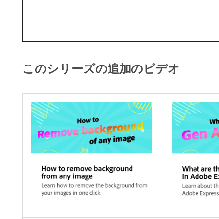
このシリーズの追加のビデオ