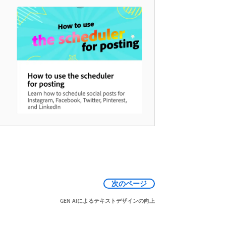
次のページ
GEN AIによるテキストデザインの向上