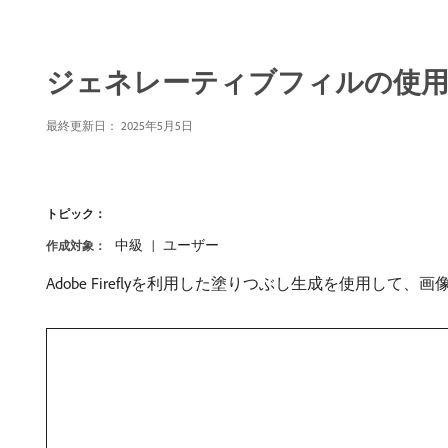
ジェネレーティブフィルの使用
最終更新日：
2025年5月5日
トピック：
中級
ユーザー
作成対象：
Adobe Fireflyを利用した塗りつぶし生成を使用