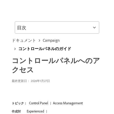
目次
ドキュメント
Campaign
コントロールパネルのガイド
コントロールパネルへのア
クセス
最終更新日： 2026年1月27日
Control Panel
Access Management
トピック：
Experienced
作成対