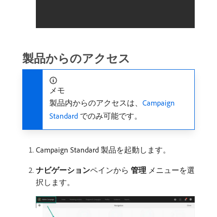
製品からのアクセス
メモ
製品内からのアクセスは、
Campaign
Standard
でのみ可能です。
Campaign Standard 製品を起動します。
ナビゲーション
​ペインから​
管理
​メニューを選
択します。