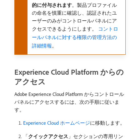
的に付与されます
。製品プロファイル
の命名を慎重に確認し、認証されたユ
ーザーのみがコントロールパネルにア
クセスできるようにします。
コントロ
ールパネルに対する権限の管理方法の
詳細情報
。
Experience Cloud Platform からの
アクセス
Adobe Experience Cloud Platform からコントロール
パネルにアクセスするには、次の手順に従いま
す。
Experience Cloud ホームページ
に移動します。
「
クイックアクセス
」セクションの専用リン