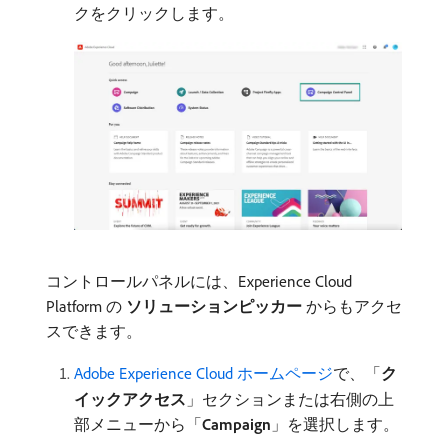
クをクリックします。
コントロールパネルには、Experience Cloud
Platform の​
ソリューションピッカー
​からもアクセ
スできます。
Adobe Experience Cloud ホームページ
で、「
ク
イックアクセス
」セクションまたは右側の上
部メニューから「
Campaign
」を選択します。