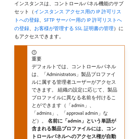
インスタンスは、コントロールパネル機能のサブ
セット（
インスタンス アクセス用の IP 許可リス
トへの登録
、
SFTP サーバー用の IP 許可リストへ
の登録
、
お客様が管理する SSL 証明書の管理
）に
もアクセスできます。
重要
デフォルトでは、コントロールパネル
は、「Administrators」製品プロファイ
ルに属する管理者ユーザーがアクセス
できます。 組織の設定に応じて、製品
プロファイルに異なる名前を付けるこ
とができます（「admin」、
「admins」、「approval admin」な
ど）。
名前に「admin」という単語が
含まれる製品プロファイルには、コン
トロールパネルへのアクセス権が自動