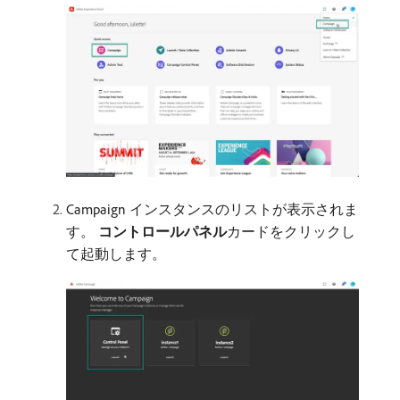
Campaign インスタンスのリストが表示されま
す。
コントロールパネル
​カードをクリックし
て起動します。