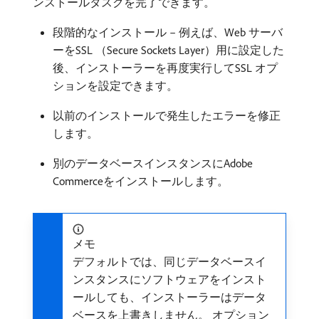
ンストールタスクを完了できます。
段階的なインストール – 例えば、Web サーバ
ーをSSL （Secure Sockets Layer）用に設定した
後、インストーラーを再度実行してSSL オプ
ションを設定できます。
以前のインストールで発生したエラーを修正
します。
別のデータベースインスタンスにAdobe
Commerceをインストールします。
メモ
デフォルトでは、同じデータベースイ
ンスタンスにソフトウェアをインスト
ールしても、インストーラーはデータ
ベースを上書きしません。 オプション