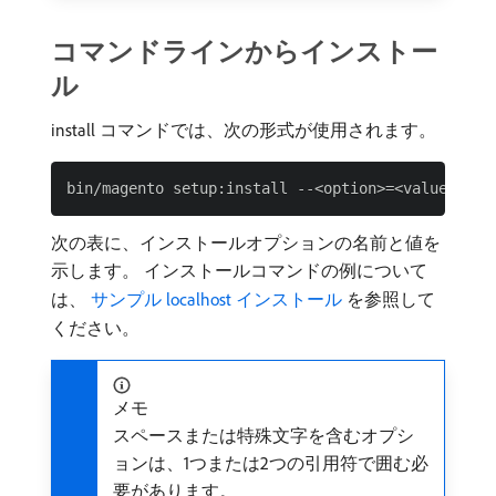
コマンドラインからインストー
ル
install コマンドでは、次の形式が使用されます。
次の表に、インストールオプションの名前と値を
示します。 インストールコマンドの例について
は、
​ サンプル localhost インストール ​
を参照して
ください。
メモ
スペースまたは特殊文字を含むオプシ
ョンは、1つまたは2つの引用符で囲む必
要があります。