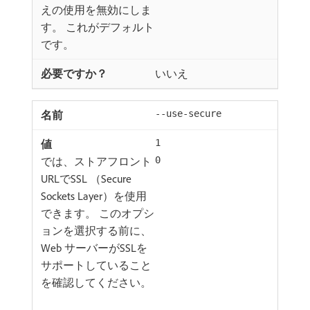
えの使用を無効にしま
す。 これがデフォルト
です。
いいえ
--use-secure
1
では、ストアフロント
0
URLでSSL （Secure
Sockets Layer）を使用
できます。 このオプシ
ョンを選択する前に、
Web サーバーがSSLを
サポートしていること
を確認してください。