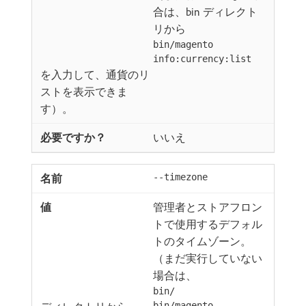
合は、bin ディレクト
リから
bin/magento
info:currency:list
を入力して、通貨のリ
ストを表示できま
す）。
いいえ
--timezone
管理者とストアフロン
トで使用するデフォル
トのタイムゾーン。
（まだ実行していない
場合は、
bin/
bin/magento