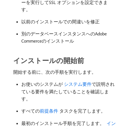
ーを実行してSSL オプションを設定できま
す。
以前のインストールでの間違いを修正
別のデータベースインスタンスへのAdobe
Commerceのインストール
インストールの開始前
開始する前に、次の手順を実行します。
お使いのシステムが
​ システム要件
で説明され
ている要件を満たしていることを確認しま
す。
すべての
前提条件
タスクを完了します。
最初のインストール手順を完了します。
​ イン