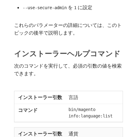
を
に設定
--use-secure-admin
1
これらのパラメーターの詳細については、このト
ピックの後半で説明します。
インストーラーヘルプコマンド
次のコマンドを実行して、必須の引数の値を検索
できます。
言語
bin/magento
info:language:list
通貨