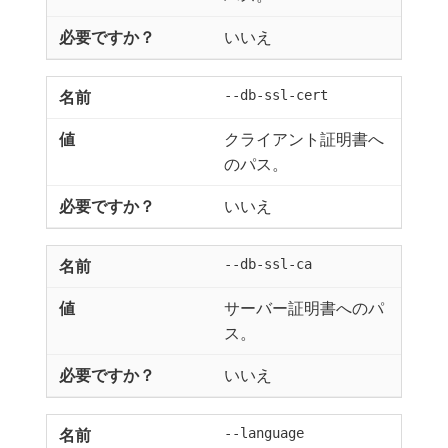
いいえ
--db-ssl-cert
クライアント証明書へ
のパス。
いいえ
--db-ssl-ca
サーバー証明書へのパ
ス。
いいえ
--language