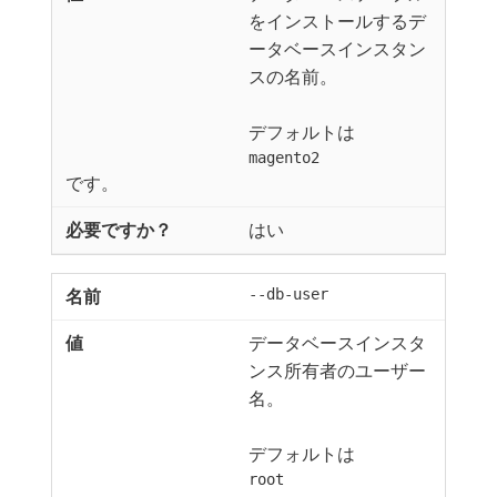
をインストールするデ
ータベースインスタン
スの名前。
デフォルトは
magento2
です。
はい
--db-user
データベースインスタ
ンス所有者のユーザー
名。
デフォルトは
root