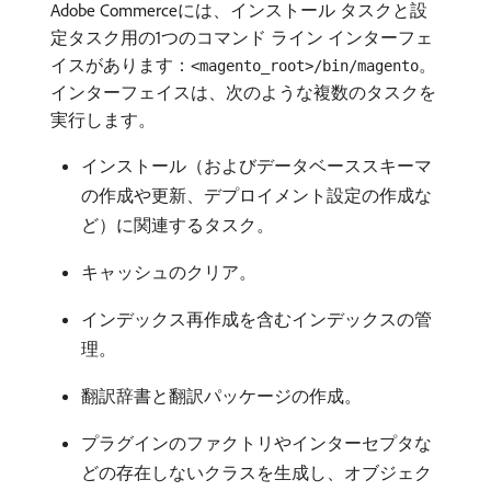
Adobe Commerceには、インストール タスクと設
定タスク用の1つのコマンド ライン インターフェ
イスがあります：
。
<magento_root>/bin/magento
インターフェイスは、次のような複数のタスクを
実行します。
インストール（およびデータベーススキーマ
の作成や更新、デプロイメント設定の作成な
ど）に関連するタスク。
キャッシュのクリア。
インデックス再作成を含むインデックスの管
理。
翻訳辞書と翻訳パッケージの作成。
プラグインのファクトリやインターセプタな
どの存在しないクラスを生成し、オブジェク