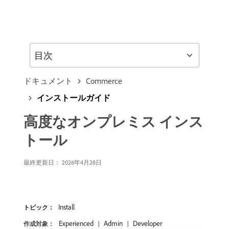
目次
ドキュメント
Commerce
インストールガイド
高度なオンプレミス インス
トール
最終更新日： 2026年4月28日
Install
トピック：
Experienced
Admin
Developer
作成対象：