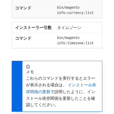
bin/magento
info:currency:list
タイムゾーン
bin/magento
info:timezone:list
メモ
これらのコマンドを実行するとエラー
が表示される場合は、
​ インストール依
存関係の更新
で説明したように、イン
ストール依存関係を更新したことを確
認してください。