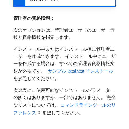
管理者の資格情報：
次のオプションは、管理者ユーザーのユーザー情
報と資格情報を指定します。
インストール中またはインストール後に管理者ユ
ーザーを作成できます。 インストール中にユーザ
ーを作成する場合は、すべての管理者資格情報変
数が必要です。
​ サンプル localhost インストール ​
を参照してください。
次の表に、使用可能なインストールパラメーター
の多くはありますが、一部ではありません。 完全
なリストについては、
​ コマンドラインツールのリ
ファレンス ​
を参照してください。