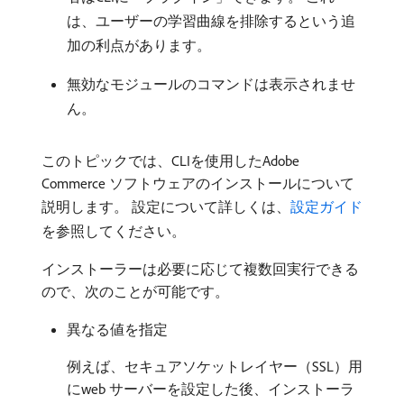
は、ユーザーの学習曲線を排除するという追
加の利点があります。
無効なモジュールのコマンドは表示されませ
ん。
このトピックでは、CLIを使用したAdobe
Commerce ソフトウェアのインストールについて
説明します。 設定について詳しくは、
設定ガイド
を参照してください。
インストーラーは必要に応じて複数回実行できる
ので、次のことが可能です。
異なる値を指定
例えば、セキュアソケットレイヤー（SSL）用
にweb サーバーを設定した後、インストーラ