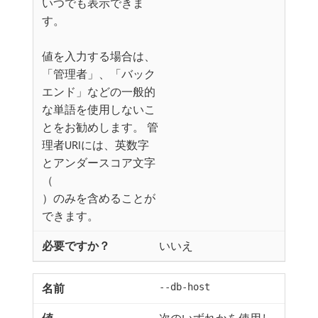
いつでも表示できま
す。
値を入力する場合は、
「管理者」、「バック
エンド」などの一般的
な単語を使用しないこ
とをお勧めします。 管
理者URIには、英数字
とアンダースコア文字
（
）のみを含めることが
できます。
いいえ
--db-host