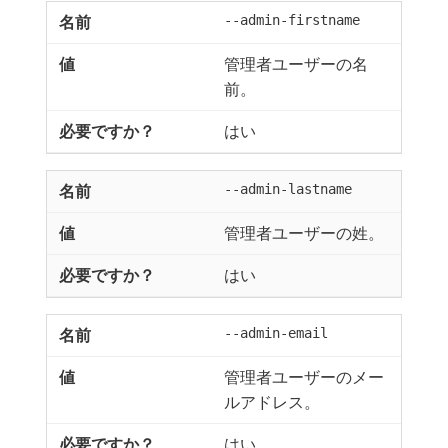
--admin-firstname
管理者ユーザーの名
前。
はい
--admin-lastname
管理者ユーザーの姓。
はい
--admin-email
管理者ユーザーのメー
ルアドレス。
はい