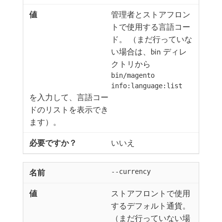
管理者とストアフロン
トで使用する言語コー
ド。 （まだ行っていな
い場合は、bin ディレ
クトリから
bin/magento
info:language:list
を入力して、言語コー
ドのリストを表示でき
ます）。
いいえ
--currency
ストアフロントで使用
するデフォルト通貨。
（まだ行っていない場