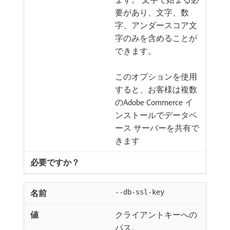
要があり、文字、数
字、アンダースコア文
字のみを含めることが
できます。
このオプションを使用
すると、お客様は複数
のAdobe Commerce イ
ンストールでデータベ
ース サーバーを共有で
きます
--db-ssl-key
クライアントキーへの
パス。