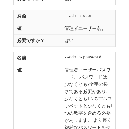
--admin-user
管理者ユーザー名。
はい
--admin-password
管理者ユーザーパスワ
ード。 パスワードは、
少なくとも7文字の長
さである必要があり、
少なくとも1つのアルフ
ァベットと少なくとも1
つの数字を含める必要
があります。 より長く
複雑なパスワードを使