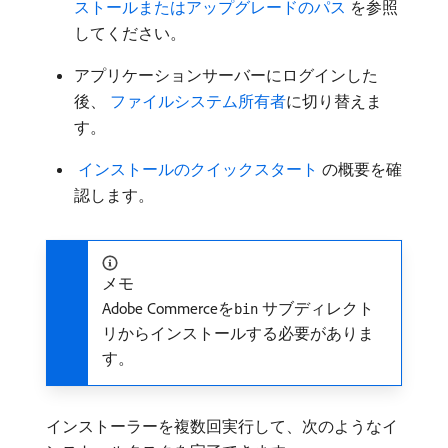
ストールまたはアップグレードのパス ​
を参照
してください。
アプリケーションサーバーにログインした
後、
​ ファイルシステム所有者
に切り替えま
す。
​ インストールのクイックスタート ​
の概要を確
認します。
メモ
Adobe Commerceを
サブディレクト
bin
リからインストールする必要がありま
す。
インストーラーを複数回実行して、次のようなイ