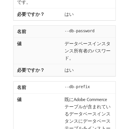
です。
はい
--db-password
データベースインスタ
ンス所有者のパスワー
ド。
はい
--db-prefix
既にAdobe Commerce
テーブルが含まれてい
るデータベースインス
タンスにデータベース
テーブルをインストー