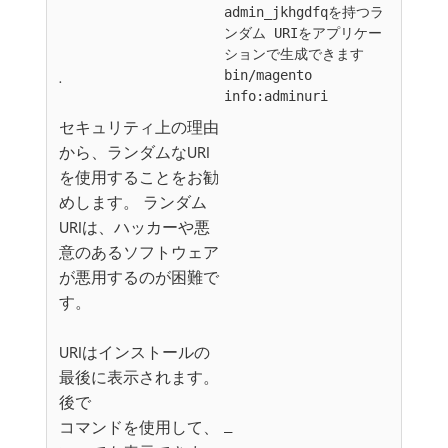
admin_jkhgdfqを持つラ
ンダム URIをアプリケー
ションで生成できます
.
bin/magento
info:adminuri
セキュリティ上の理由
から、ランダムなURI
を使用することをお勧
めします。 ランダム
URIは、ハッカーや悪
意のあるソフトウェア
が悪用するのが困難で
す。
URIはインストールの
最後に表示されます。
後で
コマンドを使用して、
_