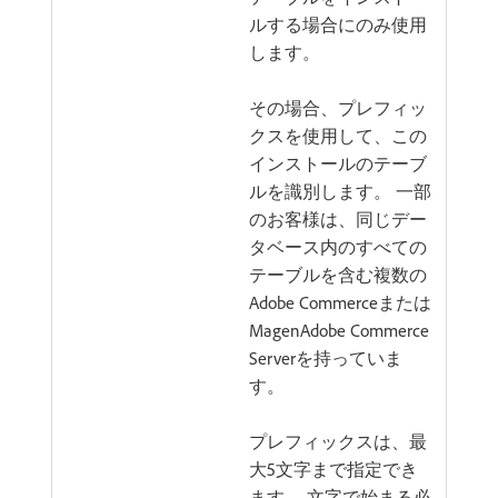
ルする場合にのみ使用
します。
その場合、プレフィッ
クスを使用して、この
インストールのテーブ
ルを識別します。 一部
のお客様は、同じデー
タベース内のすべての
テーブルを含む複数の
Adobe Commerceまたは
MagenAdobe Commerce
Serverを持っていま
す。
プレフィックスは、最
大5文字まで指定でき
ます。 文字で始まる必