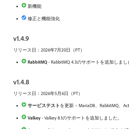
新機能
修正と機能強化
v1.4.9
リリース日：2026年7月20日（PT）
RabbitMQ
- RabbitMQ 4.3のサポートを追加しま
v1.4.8
リリース日：2026年5月6日（PT）
サービステスト
​を更新 – MariaDB、RabbitMQ
Valkey
- Valkey 8.1のサポートを追加しました。