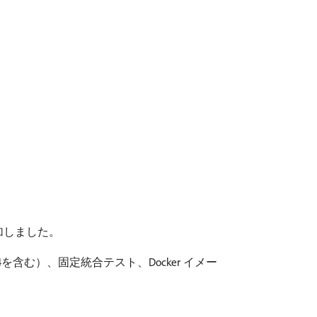
を追加しました。
64を含む）、固定統合テスト、Docker イメー