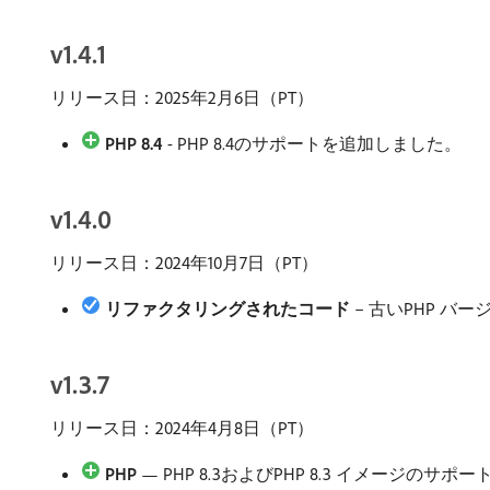
v1.4.1
リリース日：2025年2月6日（PT）
PHP 8.4
- PHP 8.4のサポートを追加しました。
v1.4.0
リリース日：2024年10月7日（PT）
リファクタリングされたコード
– 古いPHP バ
v1.3.7
リリース日：2024年4月8日（PT）
PHP
— PHP 8.3およびPHP 8.3 イメージのサ