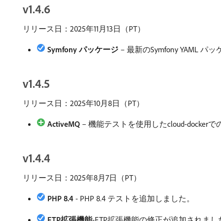
v1.4.6
リリース日：2025年11月13日（PT）
Symfony パッケージ
– 最新のSymfony YAM
v1.4.5
リリース日：2025年10月8日（PT）
ActiveMQ
– 機能テストを使用したcloud-docker
v1.4.4
リリース日：2025年8月7日（PT）
PHP 8.4
- PHP 8.4 テストを追加しました。
FTP拡張機能
-FTP拡張機能の修正が追加されまし