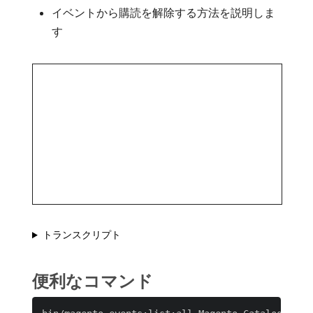
イベントから購読を解除する方法を説明しま
す
トランスクリプト
便利なコマンド