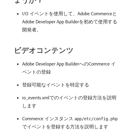
ょうか？
I/O イベントを使用して、Adobe Commerceと
Adobe Developer App Builderを初めて使用する
開発者。
ビデオコンテンツ
Adobe Developer App BuilderへのCommerce イ
ベントの登録
登録可能なイベントを特定する
io_events.xmlでのイベントの登録方法を説明
します
Commerce インスタンス
app/etc/config.php
でイベントを登録する方法を説明します