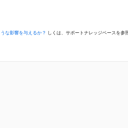
ような影響を与えるか？
しくは、サポートナレッジベースを参