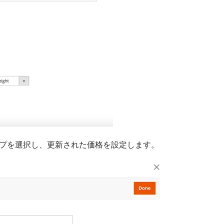
プを選択し、更新された価格を設定します。