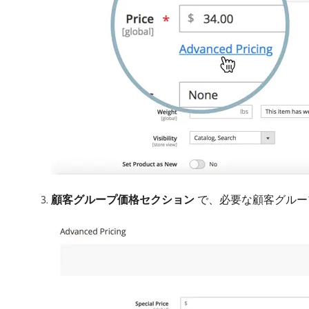
顧客グループ価格セクション
で、必要な顧客グルー