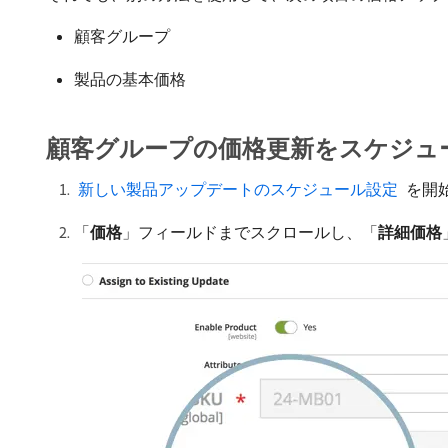
顧客グループ
製品の基本価格
顧客グループの価格更新をスケジュ
​ 新しい製品アップデートのスケジュール設定 ​
を開
「
価格
」フィールドまでスクロールし、「
詳細価格