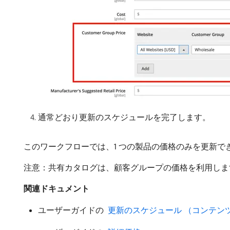
通常どおり更新のスケジュールを完了します。
このワークフローでは、1 つの製品の価格のみを更新
注意：共有カタログは、顧客グループの価格を利用しま
関連ドキュメント
ユーザーガイドの
​ 更新のスケジュール （コンテン