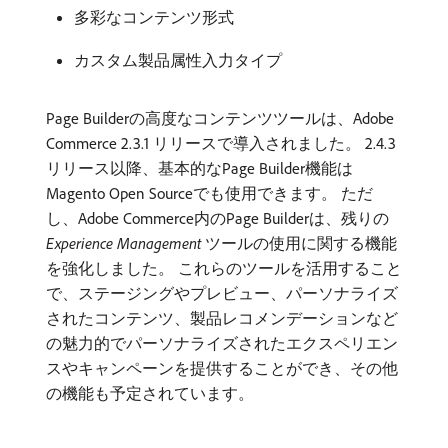
多彩なコンテンツ形式
カスタム製品属性入力タイプ
Page Builderの高度なコンテンツツールは、Adobe
Commerce 2.3.1 リリースで導入されました。 2.4.3
リリース以降、基本的なPage Builder機能は
Magento Open Sourceでも使用できます。 ただ
し、Adobe Commerce内のPage Builderは、残りの​
Experience Management
ツールの使用に関する機能
を強化しました。 これらのツールを活用すること
で、ステージングやプレビュー、パーソナライズ
されたコンテンツ、製品レコメンデーションなど
の魅力的でパーソナライズされたエクスペリエン
スやキャンペーンを提供することができ、その他
の機能も予定されています。