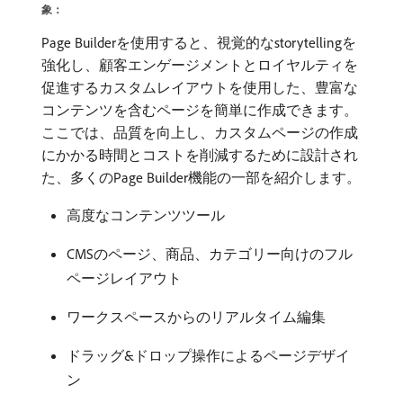
象：
Page Builderを使用すると、視覚的なstorytellingを
強化し、顧客エンゲージメントとロイヤルティを
促進するカスタムレイアウトを使用した、豊富な
コンテンツを含むページを簡単に作成できます。
ここでは、品質を向上し、カスタムページの作成
にかかる時間とコストを削減するために設計され
た、多くのPage Builder機能の一部を紹介します。
高度なコンテンツツール
CMSのページ、商品、カテゴリー向けのフル
ページレイアウト
ワークスペースからのリアルタイム編集
ドラッグ&ドロップ操作によるページデザイ
ン