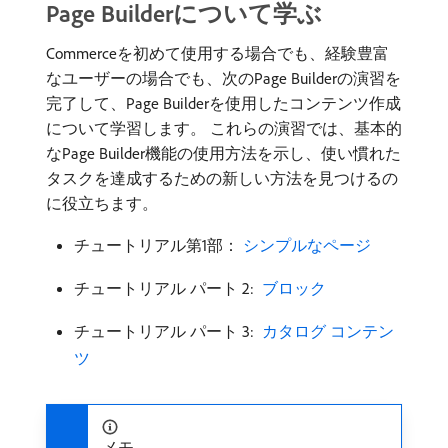
Page Builderについて学ぶ
Commerceを初めて使用する場合でも、経験豊富
なユーザーの場合でも、次のPage Builderの演習を
完了して、Page Builderを使用したコンテンツ作成
について学習します。 これらの演習では、基本的
なPage Builder機能の使用方法を示し、使い慣れた
タスクを達成するための新しい方法を見つけるの
に役立ちます。
チュートリアル第1部：
​ シンプルなページ ​
チュートリアル パート 2:
​ ブロック ​
チュートリアル パート 3:
​ カタログ コンテン
ツ ​
メモ