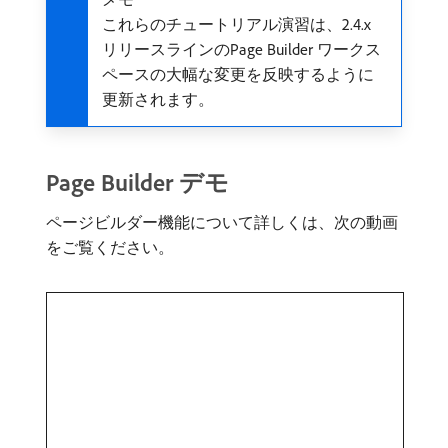
これらのチュートリアル演習は、2.4.x
リリースラインのPage Builder ワークス
ペースの大幅な変更を反映するように
更新されます。
Page Builder デモ
ページビルダー機能について詳しくは、次の動画
をご覧ください。