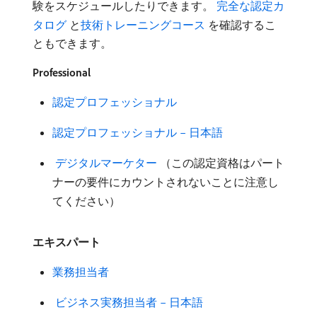
験をスケジュールしたりできます。
完全な認定カ
タログ ​
と
技術トレーニングコース ​
を確認するこ
ともできます。
Professional
認定プロフェッショナル ​
認定プロフェッショナル – 日本語
​ デジタルマーケター
（この認定資格はパート
ナーの要件にカウントされないことに注意し
てください）
エキスパート
業務担当者
​ ビジネス実務担当者 – 日本語