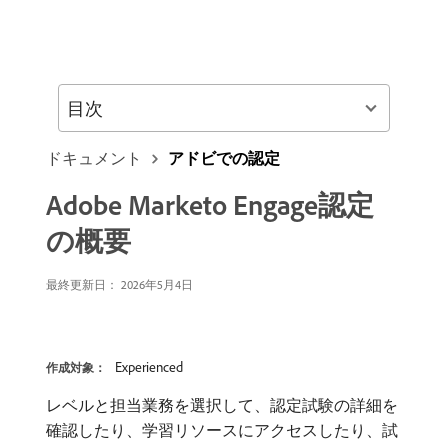
目次
ドキュメント
アドビでの認定
Adobe Marketo Engage認定
の概要
最終更新日： 2026年5月4日
Experienced
作成対象：
レベルと担当業務を選択して、認定試験の詳細を
確認したり、学習リソースにアクセスしたり、試