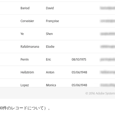
10件のレコードについて）。