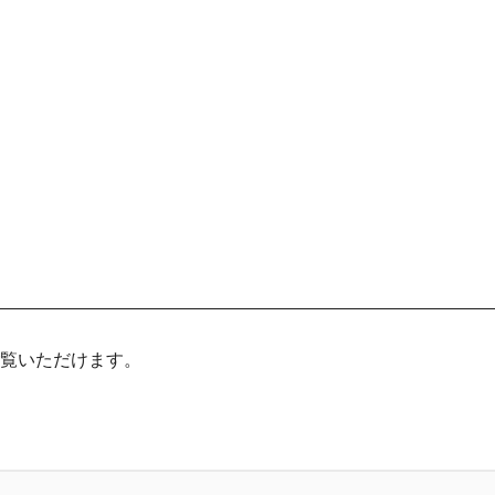
覧いただけます。