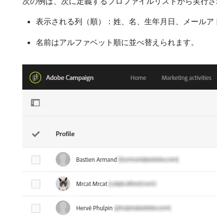
次の例は、次に定義するプロファイルリストから実行さ
表示される列（順）：姓、名、生年月日、メールア
名前はアルファベット順に並べ替えられます。