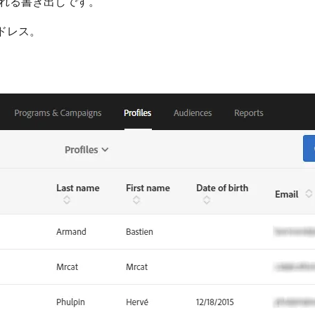
れる書き出しです。
ドレス。