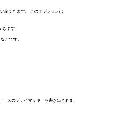
定義できます。 このオプションは、
できます。
）などです。
ソースのプライマリキーも書き出されま