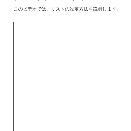
このビデオでは、リストの設定方法を説明します。