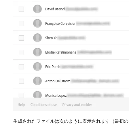
生成されたファイルは次のように表示されます（最初の