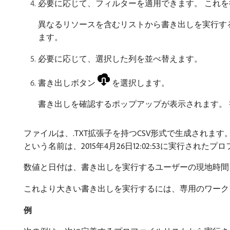
必要に応じて、フィルターを適用できます。 これ
異なるリソースを含むリストから書き出しを実行す
ます。
必要に応じて、選択した列を並べ替えます。
書き出しボタン
を選択します。
書き出しを確認するポップアップが表示されます。
ファイルは、.TXT拡張子を持つCSV形式で生成されます。 書き出
という名前は、2015年4月26日12:02:53に実行され
数値と日付は、書き出しを実行するユーザーの現地時間（ロケー
これより大きい書き出しを実行するには、専用のワーク
例